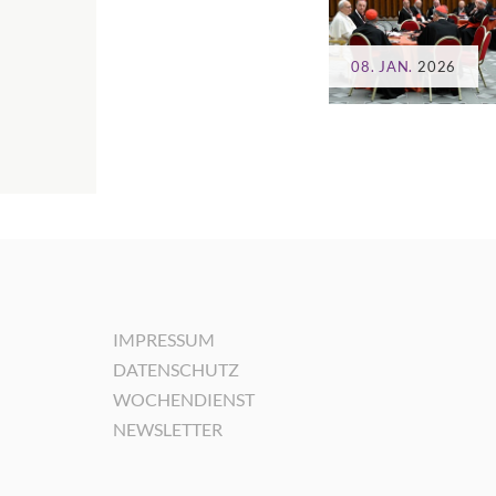
08. JAN.
2026
IMPRESSUM
DATENSCHUTZ
WOCHENDIENST
NEWSLETTER