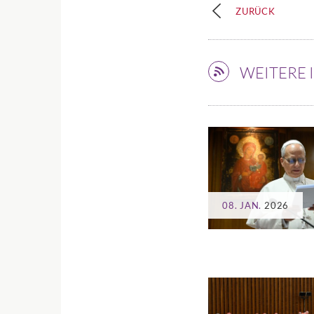
ZURÜCK
WEITERE
08. JAN.
2026