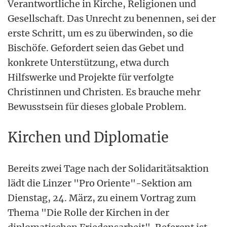
Verantwortliche in Kirche, Religionen und
Gesellschaft. Das Unrecht zu benennen, sei der
erste Schritt, um es zu überwinden, so die
Bischöfe. Gefordert seien das Gebet und
konkrete Unterstützung, etwa durch
Hilfswerke und Projekte für verfolgte
Christinnen und Christen. Es brauche mehr
Bewusstsein für dieses globale Problem.
Kirchen und Diplomatie
Bereits zwei Tage nach der Solidaritätsaktion
lädt die Linzer "Pro Oriente"-Sektion am
Dienstag, 24. März, zu einem Vortrag zum
Thema "Die Rolle der Kirchen in der