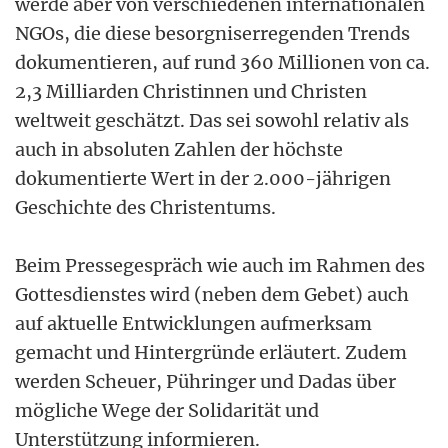
werde aber von verschiedenen internationalen
NGOs, die diese besorgniserregenden Trends
dokumentieren, auf rund 360 Millionen von ca.
2,3 Milliarden Christinnen und Christen
weltweit geschätzt. Das sei sowohl relativ als
auch in absoluten Zahlen der höchste
dokumentierte Wert in der 2.000-jährigen
Geschichte des Christentums.
Beim Pressegespräch wie auch im Rahmen des
Gottesdienstes wird (neben dem Gebet) auch
auf aktuelle Entwicklungen aufmerksam
gemacht und Hintergründe erläutert. Zudem
werden Scheuer, Pühringer und Dadas über
mögliche Wege der Solidarität und
Unterstützung informieren.