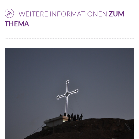
WEITERE INFORMATIONEN
ZUM
THEMA