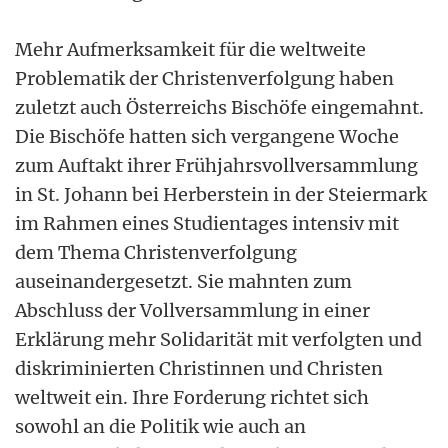
Mehr Aufmerksamkeit für die weltweite
Problematik der Christenverfolgung haben
zuletzt auch Österreichs Bischöfe eingemahnt.
Die Bischöfe hatten sich vergangene Woche
zum Auftakt ihrer Frühjahrsvollversammlung
in St. Johann bei Herberstein in der Steiermark
im Rahmen eines Studientages intensiv mit
dem Thema Christenverfolgung
auseinandergesetzt. Sie mahnten zum
Abschluss der Vollversammlung in einer
Erklärung mehr Solidarität mit verfolgten und
diskriminierten Christinnen und Christen
weltweit ein. Ihre Forderung richtet sich
sowohl an die Politik wie auch an