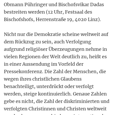
Obmann Pühringer und Bischofsvikar Dadas
bestreiten werden (12 Uhr, Festsaal des
Bischofshofs, Herrenstraße 19, 4020 Linz).
Nicht nur die Demokratie scheine weltweit auf
dem Rückzug zu sein, auch Verfolgung
aufgrund religiöser Überzeugungen nehme in
vielen Regionen der Welt deutlich zu, heißt es
in einer Aussendung im Vorfeld der
Pressekonferenz. Die Zahl der Menschen, die
wegen ihres christlichen Glaubens
benachteiligt, unterdrückt oder verfolgt
werden, steige kontinuierlich. Genaue Zahlen
gebe es nicht, die Zahl der diskriminierten und
verfolgten Christinnen und Christen weltweit