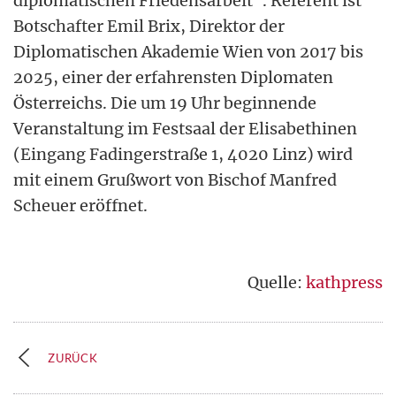
diplomatischen Friedensarbeit". Referent ist
Botschafter Emil Brix, Direktor der
Diplomatischen Akademie Wien von 2017 bis
2025, einer der erfahrensten Diplomaten
Österreichs. Die um 19 Uhr beginnende
Veranstaltung im Festsaal der Elisabethinen
(Eingang Fadingerstraße 1, 4020 Linz) wird
mit einem Grußwort von Bischof Manfred
Scheuer eröffnet.
Quelle:
kathpress
ZURÜCK