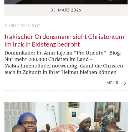
05. MÄRZ
2026
CHRISTEN IN NOT
Irakischer Ordensmann sieht Christentum
im Irak in Existenz bedroht
Dominikaner Fr. Amir Jaje im "Pro Oriente"-Blog:
Nur mehr 200.000 Christen im Land -
Maßnahmenbündel notwendig, damit die Christen
auch in Zukunft in ihrer Heimat bleiben können
MEHR