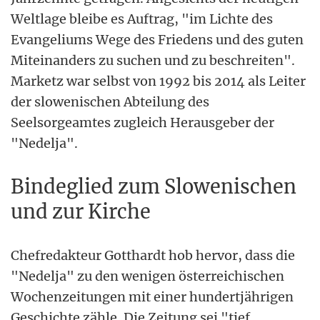
Weltlage bleibe es Auftrag, "im Lichte des
Evangeliums Wege des Friedens und des guten
Miteinanders zu suchen und zu beschreiten".
Marketz war selbst von 1992 bis 2014 als Leiter
der slowenischen Abteilung des
Seelsorgeamtes zugleich Herausgeber der
"Nedelja".
Bindeglied zum Slowenischen
und zur Kirche
Chefredakteur Gotthardt hob hervor, dass die
"Nedelja" zu den wenigen österreichischen
Wochenzeitungen mit einer hundertjährigen
Geschichte zähle. Die Zeitung sei "tief