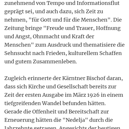
zunehmend von Tempo und Informationsflut
geprägt sei, und auch dazu, sich Zeit zu
nehmen, "für Gott und für die Menschen". Die
Zeitung bringe "Freude und Trauer, Hoffnung
und Angst, Ohnmacht und Kraft der
Menschen" zum Ausdruck und thematisiere die
Sehnsucht nach Frieden, kulturellem Schaffen
und gutem Zusammenleben.
Zugleich erinnerte der Kärntner Bischof daran,
dass sich Kirche und Gesellschaft bereits zur
Zeit der ersten Ausgabe im März 1926 in einem
tiefgreifenden Wandel befunden hätten.
Gerade die Offenheit und Bereitschaft zur
Erneuerung hätten die "Nedelja" durch die
Jahrzehnte getragen. Angesichts der heutigen