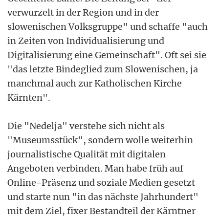
verwurzelt in der Region und in der
slowenischen Volksgruppe" und schaffe "auch
in Zeiten von Individualisierung und
Digitalisierung eine Gemeinschaft". Oft sei sie
"das letzte Bindeglied zum Slowenischen, ja
manchmal auch zur Katholischen Kirche
Kärnten".
Die "Nedelja" verstehe sich nicht als
"Museumsstück", sondern wolle weiterhin
journalistische Qualität mit digitalen
Angeboten verbinden. Man habe früh auf
Online-Präsenz und soziale Medien gesetzt
und starte nun "in das nächste Jahrhundert"
mit dem Ziel, fixer Bestandteil der Kärntner