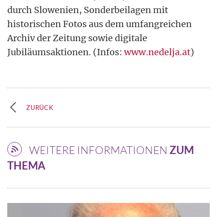
durch Slowenien, Sonderbeilagen mit
historischen Fotos aus dem umfangreichen
Archiv der Zeitung sowie digitale
Jubiläumsaktionen. (Infos:
www.nedelja.at
)
ZURÜCK
WEITERE INFORMATIONEN
ZUM
THEMA