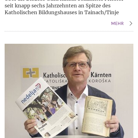
seit knapp sechs Jahrzehnten an Spitze des
Katholischen Bildungshauses in Tainach/Tinje
MEHR