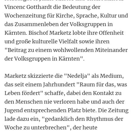
Vincenc Gotthardt die Bedeutung der
Wochenzeitung für Kirche, Sprache, Kultur und
das Zusammenleben der Volksgruppen in
Kärnten. Bischof Marketz lobte ihre Offenheit
und große kulturelle Vielfalt sowie ihren
"Beitrag zu einem wohlwollenden Miteinander
der Volksgruppen in Kärnten".
Marketz skizzierte die "Nedelja" als Medium,
das seit einem Jahrhundert "Raum für das, was
Leben fördert" schaffe, dabei den Kontakt zu
den Menschen nie verloren habe und auch der
Jugend entsprechenden Platz biete. Die Zeitung
lade dazu ein, "gedanklich den Rhythmus der
Woche zu unterbrechen", der heute