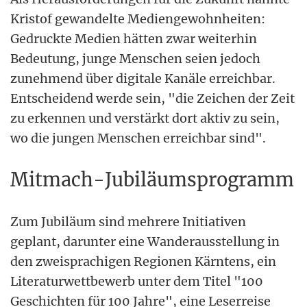
Kristof gewandelte Mediengewohnheiten:
Gedruckte Medien hätten zwar weiterhin
Bedeutung, junge Menschen seien jedoch
zunehmend über digitale Kanäle erreichbar.
Entscheidend werde sein, "die Zeichen der Zeit
zu erkennen und verstärkt dort aktiv zu sein,
wo die jungen Menschen erreichbar sind".
Mitmach-Jubiläumsprogramm
Zum Jubiläum sind mehrere Initiativen
geplant, darunter eine Wanderausstellung in
den zweisprachigen Regionen Kärntens, ein
Literaturwettbewerb unter dem Titel "100
Geschichten für 100 Jahre", eine Leserreise