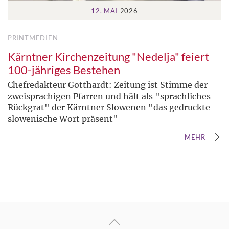
12. MAI
2026
PRINTMEDIEN
Kärntner Kirchenzeitung "Nedelja" feiert
100-jähriges Bestehen
Chefredakteur Gotthardt: Zeitung ist Stimme der
zweisprachigen Pfarren und hält als "sprachliches
Rückgrat" der Kärntner Slowenen "das gedruckte
slowenische Wort präsent"
MEHR