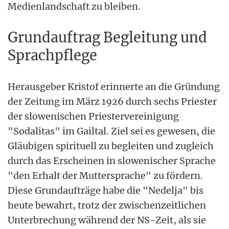
Medienlandschaft zu bleiben.
Grundauftrag Begleitung und
Sprachpflege
Herausgeber Kristof erinnerte an die Gründung
der Zeitung im März 1926 durch sechs Priester
der slowenischen Priestervereinigung
"Sodalitas" im Gailtal. Ziel sei es gewesen, die
Gläubigen spirituell zu begleiten und zugleich
durch das Erscheinen in slowenischer Sprache
"den Erhalt der Muttersprache" zu fördern.
Diese Grundaufträge habe die "Nedelja" bis
heute bewahrt, trotz der zwischenzeitlichen
Unterbrechung während der NS-Zeit, als sie