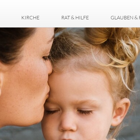
KIRCHE
RAT & HILFE
GLAUBEN & 