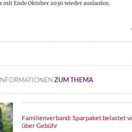
ts mit Ende Oktober 2030 wieder auslaufen.
 INFORMATIONEN
ZUM THEMA
Familienverband: Sparpaket belastet v
über Gebühr