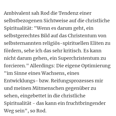
Ambivalent sah Rod die Tendenz einer
selbstbezogenen Sichtweise auf die christliche
Spiritualität: "Wenn es darum geht, ein
selbstgerechtes Bild auf das Christentum von
selbsternannten religiös-spirituellen Eliten zu
fördern, sehe ich das sehr kritisch. Es kann
nicht darum gehen, ein Superchristentum zu
forcieren." Allerdings: Die eigene Optimierung
"im Sinne eines Wachsens, eines
Entwicklungs- bzw. Reifungsprozesses mir
und meinen Mitmenschen gegenüber zu
sehen, eingebettet in die christliche
Spiritualität - das kann ein fruchtbringender
Weg sein", so Rod.