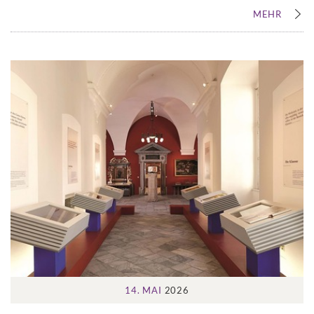
MEHR
14. MAI
2026