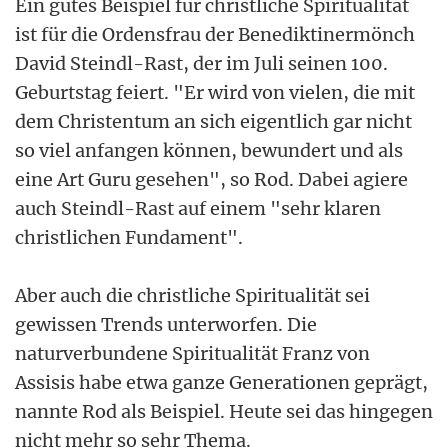
Ein gutes Beispiel für christliche Spiritualität
ist für die Ordensfrau der Benediktinermönch
David Steindl-Rast, der im Juli seinen 100.
Geburtstag feiert. "Er wird von vielen, die mit
dem Christentum an sich eigentlich gar nicht
so viel anfangen können, bewundert und als
eine Art Guru gesehen", so Rod. Dabei agiere
auch Steindl-Rast auf einem "sehr klaren
christlichen Fundament".
Aber auch die christliche Spiritualität sei
gewissen Trends unterworfen. Die
naturverbundene Spiritualität Franz von
Assisis habe etwa ganze Generationen geprägt,
nannte Rod als Beispiel. Heute sei das hingegen
nicht mehr so sehr Thema.