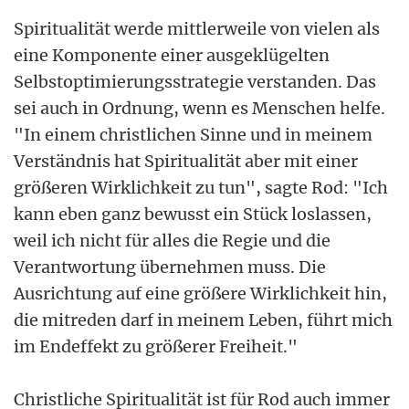
Spiritualität werde mittlerweile von vielen als
eine Komponente einer ausgeklügelten
Selbstoptimierungsstrategie verstanden. Das
sei auch in Ordnung, wenn es Menschen helfe.
"In einem christlichen Sinne und in meinem
Verständnis hat Spiritualität aber mit einer
größeren Wirklichkeit zu tun", sagte Rod: "Ich
kann eben ganz bewusst ein Stück loslassen,
weil ich nicht für alles die Regie und die
Verantwortung übernehmen muss. Die
Ausrichtung auf eine größere Wirklichkeit hin,
die mitreden darf in meinem Leben, führt mich
im Endeffekt zu größerer Freiheit."
Christliche Spiritualität ist für Rod auch immer