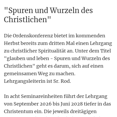
"Spuren und Wurzeln des
Christlichen"
Die Ordenskonferenz bietet im kommenden
Herbst bereits zum dritten Mal einen Lehrgang
zu christlicher Spiritualität an. Unter dem Titel
"glauben und leben - Spuren und Wurzeln des
Christlichen" geht es darum, sich auf einen
gemeinsamen Weg zu machen.
Lehrgangsleiterin ist Sr. Rod.
In acht Seminareinheiten führt der Lehrgang
von September 2026 bis Juni 2028 tiefer in das
Christentum ein. Die jeweils dreitägigen