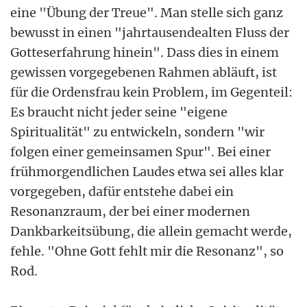
eine "Übung der Treue". Man stelle sich ganz
bewusst in einen "jahrtausendealten Fluss der
Gotteserfahrung hinein". Dass dies in einem
gewissen vorgegebenen Rahmen abläuft, ist
für die Ordensfrau kein Problem, im Gegenteil:
Es braucht nicht jeder seine "eigene
Spiritualität" zu entwickeln, sondern "wir
folgen einer gemeinsamen Spur". Bei einer
frühmorgendlichen Laudes etwa sei alles klar
vorgegeben, dafür entstehe dabei ein
Resonanzraum, der bei einer modernen
Dankbarkeitsübung, die allein gemacht werde,
fehle. "Ohne Gott fehlt mir die Resonanz", so
Rod.