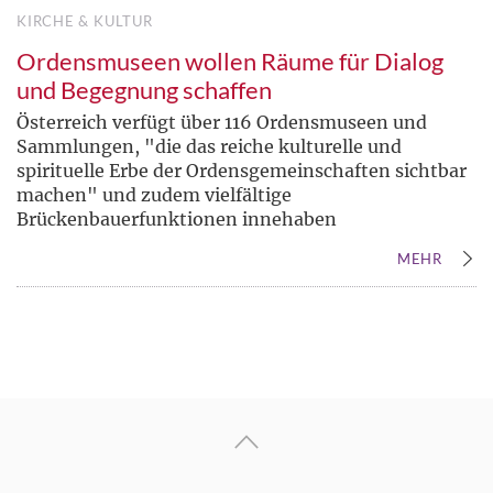
KIRCHE & KULTUR
Ordensmuseen wollen Räume für Dialog
und Begegnung schaffen
Österreich verfügt über 116 Ordensmuseen und
Sammlungen, "die das reiche kulturelle und
spirituelle Erbe der Ordensgemeinschaften sichtbar
machen" und zudem vielfältige
Brückenbauerfunktionen innehaben
MEHR