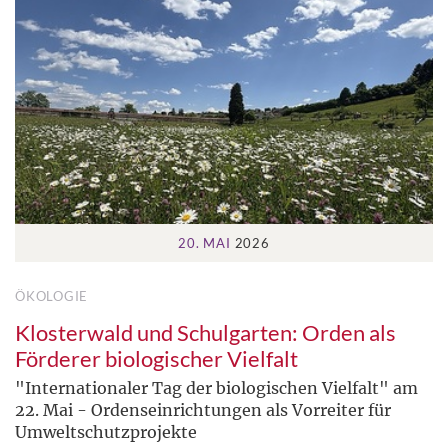
20. MAI
2026
ÖKOLOGIE
Klosterwald und Schulgarten: Orden als
Förderer biologischer Vielfalt
"Internationaler Tag der biologischen Vielfalt" am
22. Mai - Ordenseinrichtungen als Vorreiter für
Umweltschutzprojekte