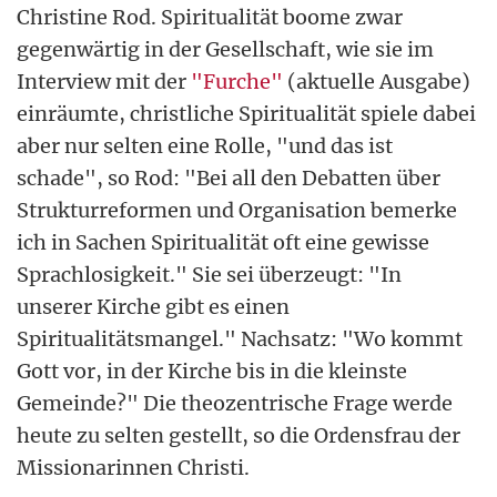
Christine Rod. Spiritualität boome zwar
gegenwärtig in der Gesellschaft, wie sie im
Interview mit der
"Furche"
(aktuelle Ausgabe)
einräumte, christliche Spiritualität spiele dabei
aber nur selten eine Rolle, "und das ist
schade", so Rod: "Bei all den Debatten über
Strukturreformen und Organisation bemerke
ich in Sachen Spiritualität oft eine gewisse
Sprachlosigkeit." Sie sei überzeugt: "In
unserer Kirche gibt es einen
Spiritualitätsmangel." Nachsatz: "Wo kommt
Gott vor, in der Kirche bis in die kleinste
Gemeinde?" Die theozentrische Frage werde
heute zu selten gestellt, so die Ordensfrau der
Missionarinnen Christi.