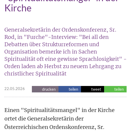
Kirche
Generalsekretärin der Ordenskonferenz, Sr.
Rod, in "Furche"-Interview: "Bei all den
Debatten über Strukturreformen und
Organisation bemerke ich in Sachen
Spiritualität oft eine gewisse Sprachlosigkeit" -
Orden laden ab Herbst zu neuem Lehrgang zu
christlicher Spiritualität
22.05.2026
drucken
teilen
tweet
teilen
Einen "Spiritualitätsmangel" in der Kirche
ortet die Generalsekretärin der
Österreichischen Ordenskonferenz, Sr.