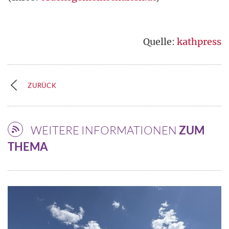
Quelle:
kathpress
ZURÜCK
WEITERE INFORMATIONEN
ZUM
THEMA