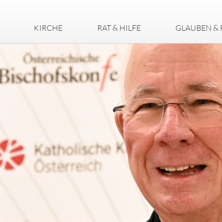
KIRCHE
RAT & HILFE
GLAUBEN & 