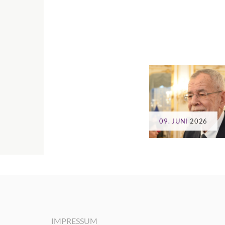
09. JUNI
2026
IMPRESSUM