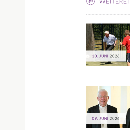
WEITERE
10. JUNI
2026
09. JUNI
2026