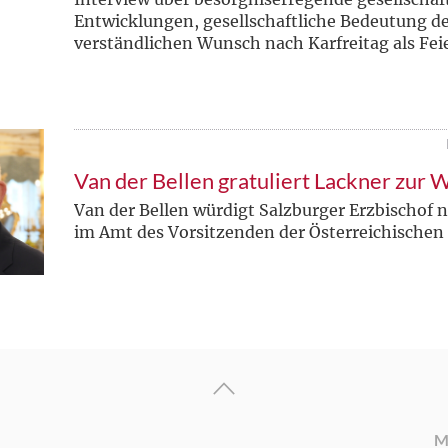
Entwicklungen, gesellschaftliche Bedeutung d
verständlichen Wunsch nach Karfreitag als Feie
Van der Bellen gratuliert Lackner zur
Van der Bellen würdigt Salzburger Erzbischof 
im Amt des Vorsitzenden der Österreichischen
M