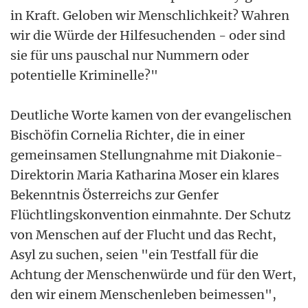
in Kraft. Geloben wir Menschlichkeit? Wahren
wir die Würde der Hilfesuchenden - oder sind
sie für uns pauschal nur Nummern oder
potentielle Kriminelle?"
Deutliche Worte kamen von der evangelischen
Bischöfin Cornelia Richter, die in einer
gemeinsamen Stellungnahme mit Diakonie-
Direktorin Maria Katharina Moser ein klares
Bekenntnis Österreichs zur Genfer
Flüchtlingskonvention einmahnte. Der Schutz
von Menschen auf der Flucht und das Recht,
Asyl zu suchen, seien "ein Testfall für die
Achtung der Menschenwürde und für den Wert,
den wir einem Menschenleben beimessen",