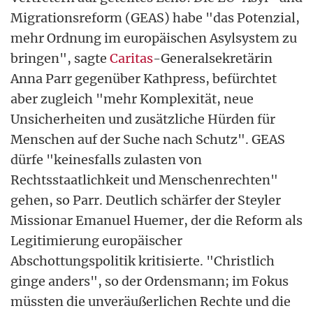
Migrationsreform (GEAS) habe "das Potenzial,
mehr Ordnung im europäischen Asylsystem zu
bringen", sagte
Caritas
-Generalsekretärin
Anna Parr gegenüber Kathpress, befürchtet
aber zugleich "mehr Komplexität, neue
Unsicherheiten und zusätzliche Hürden für
Menschen auf der Suche nach Schutz". GEAS
dürfe "keinesfalls zulasten von
Rechtsstaatlichkeit und Menschenrechten"
gehen, so Parr. Deutlich schärfer der Steyler
Missionar Emanuel Huemer, der die Reform als
Legitimierung europäischer
Abschottungspolitik kritisierte. "Christlich
ginge anders", so der Ordensmann; im Fokus
müssten die unveräußerlichen Rechte und die