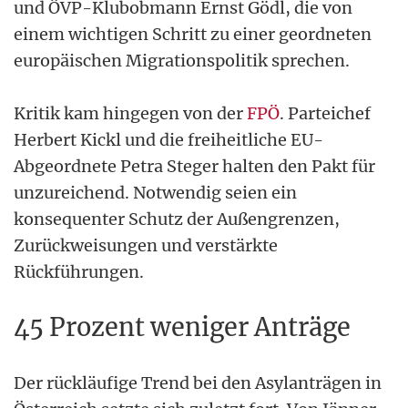
und ÖVP-Klubobmann Ernst Gödl, die von
einem wichtigen Schritt zu einer geordneten
europäischen Migrationspolitik sprechen.
Kritik kam hingegen von der
FPÖ
. Parteichef
Herbert Kickl und die freiheitliche EU-
Abgeordnete Petra Steger halten den Pakt für
unzureichend. Notwendig seien ein
konsequenter Schutz der Außengrenzen,
Zurückweisungen und verstärkte
Rückführungen.
45 Prozent weniger Anträge
Der rückläufige Trend bei den Asylanträgen in