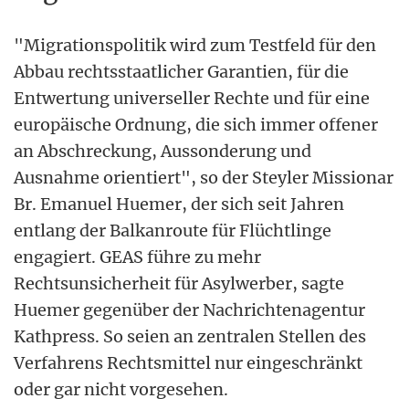
"Migrationspolitik wird zum Testfeld für den
Abbau rechtsstaatlicher Garantien, für die
Entwertung universeller Rechte und für eine
europäische Ordnung, die sich immer offener
an Abschreckung, Aussonderung und
Ausnahme orientiert", so der Steyler Missionar
Br. Emanuel Huemer, der sich seit Jahren
entlang der Balkanroute für Flüchtlinge
engagiert. GEAS führe zu mehr
Rechtsunsicherheit für Asylwerber, sagte
Huemer gegenüber der Nachrichtenagentur
Kathpress. So seien an zentralen Stellen des
Verfahrens Rechtsmittel nur eingeschränkt
oder gar nicht vorgesehen.