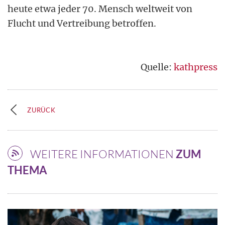
heute etwa jeder 70. Mensch weltweit von
Flucht und Vertreibung betroffen.
Quelle:
kathpress
ZURÜCK
WEITERE INFORMATIONEN
ZUM
THEMA