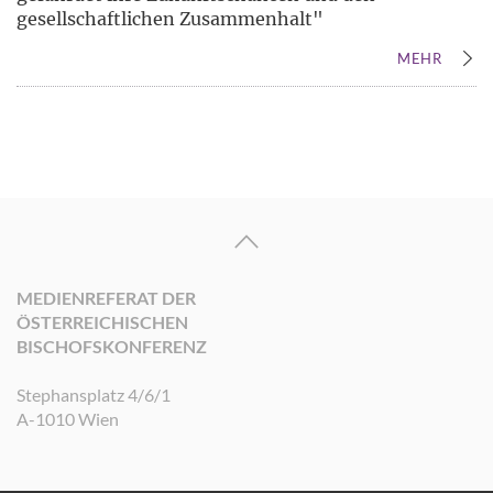
gesellschaftlichen Zusammenhalt"
MEHR
MEDIENREFERAT DER
ÖSTERREICHISCHEN
BISCHOFSKONFERENZ
Stephansplatz 4/6/1
A-1010 Wien