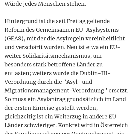
Würde jedes Menschen stehen.
Hintergrund ist die seit Freitag geltende
Reform des Gemeinsamen EU-Asylsystems
(GEAS), mit der die Asylregeln vereinheitlicht
und verschärft wurden. Neu ist etwa ein EU-
weiter Solidaritätsmechanismus, um
besonders stark betroffene Länder zu
entlasten; weiters wurde die Dublin-III-
Verordnung durch die "Asyl- und
Migrationsmanagement-Verordnung" ersetzt.
So muss ein Asylantrag grundsätzlich im Land
der ersten Einreise gestellt werden,
gleichzeitig ist ein Weiterzug in andere EU-
Länder schwieriger. Konkret wird in Österreich
der Familiennachzug per Quote gebremst, ein