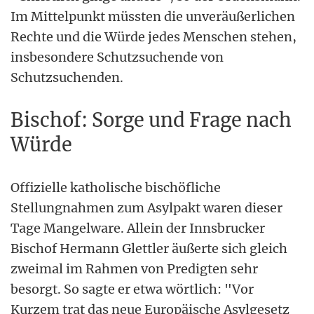
Im Mittelpunkt müssten die unveräußerlichen
Rechte und die Würde jedes Menschen stehen,
insbesondere Schutzsuchende von
Schutzsuchenden.
Bischof: Sorge und Frage nach
Würde
Offizielle katholische bischöfliche
Stellungnahmen zum Asylpakt waren dieser
Tage Mangelware. Allein der Innsbrucker
Bischof Hermann Glettler äußerte sich gleich
zweimal im Rahmen von Predigten sehr
besorgt. So sagte er etwa wörtlich: "Vor
Kurzem trat das neue Europäische Asylgesetz