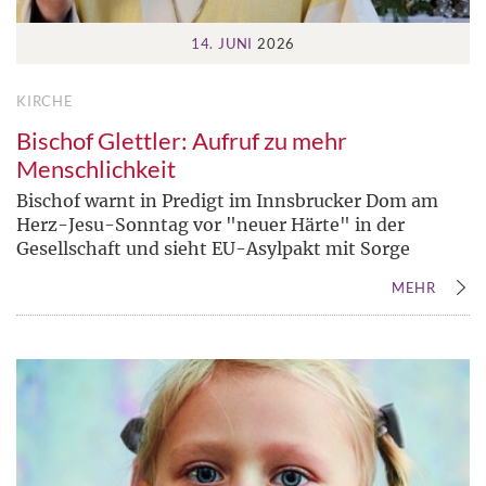
14. JUNI
2026
KIRCHE
Bischof Glettler: Aufruf zu mehr
Menschlichkeit
Bischof warnt in Predigt im Innsbrucker Dom am
Herz-Jesu-Sonntag vor "neuer Härte" in der
Gesellschaft und sieht EU-Asylpakt mit Sorge
MEHR