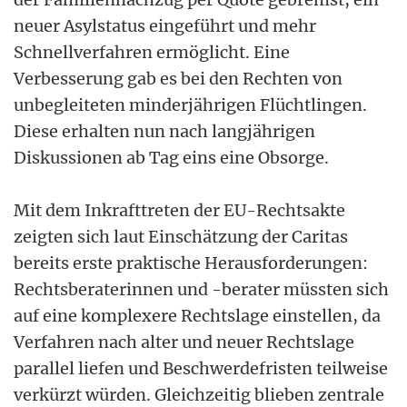
neuer Asylstatus eingeführt und mehr
Schnellverfahren ermöglicht. Eine
Verbesserung gab es bei den Rechten von
unbegleiteten minderjährigen Flüchtlingen.
Diese erhalten nun nach langjährigen
Diskussionen ab Tag eins eine Obsorge.
Mit dem Inkrafttreten der EU-Rechtsakte
zeigten sich laut Einschätzung der Caritas
bereits erste praktische Herausforderungen:
Rechtsberaterinnen und -berater müssten sich
auf eine komplexere Rechtslage einstellen, da
Verfahren nach alter und neuer Rechtslage
parallel liefen und Beschwerdefristen teilweise
verkürzt würden. Gleichzeitig blieben zentrale