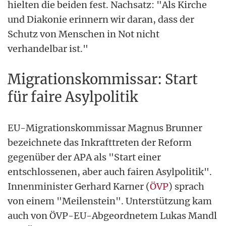
hielten die beiden fest. Nachsatz: "Als Kirche
und Diakonie erinnern wir daran, dass der
Schutz von Menschen in Not nicht
verhandelbar ist."
Migrationskommissar: Start
für faire Asylpolitik
EU-Migrationskommissar Magnus Brunner
bezeichnete das Inkrafttreten der Reform
gegenüber der APA als "Start einer
entschlossenen, aber auch fairen Asylpolitik".
Innenminister Gerhard Karner (
ÖVP
) sprach
von einem "Meilenstein". Unterstützung kam
auch von ÖVP-EU-Abgeordnetem Lukas Mandl