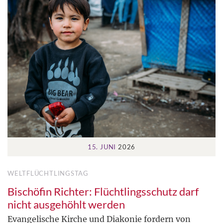
15. JUNI
2026
WELTFLÜCHTLINGSTAG
Bischöfin Richter: Flüchtlingsschutz darf
nicht ausgehöhlt werden
Evangelische Kirche und Diakonie fordern von