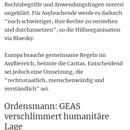
Rechtsbegriffe und Anwendungsfragen vorerst
ungeklärt. Für Asylsuchende werde es dadurch
"noch schwieriger, ihre Rechte zu verstehen
und durchzusetzen", so die Hilfsorganisation
via Bluesky.
Europa brauche gemeinsame Regeln im
Asylbereich, betonte die Caritas. Entscheidend
sei jedoch eine Umsetzung, die
"rechtsstaatlich, menschenwürdig und
verständlich" sei.
Ordensmann: GEAS
verschlimmert humanitäre
Lage