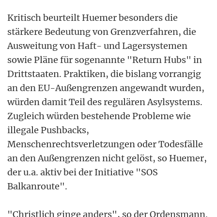
Kritisch beurteilt Huemer besonders die
stärkere Bedeutung von Grenzverfahren, die
Ausweitung von Haft- und Lagersystemen
sowie Pläne für sogenannte "Return Hubs" in
Drittstaaten. Praktiken, die bislang vorrangig
an den EU-Außengrenzen angewandt wurden,
würden damit Teil des regulären Asylsystems.
Zugleich würden bestehende Probleme wie
illegale Pushbacks,
Menschenrechtsverletzungen oder Todesfälle
an den Außengrenzen nicht gelöst, so Huemer,
der u.a. aktiv bei der Initiative "SOS
Balkanroute".
"Christlich ginge anders", so der Ordensmann.