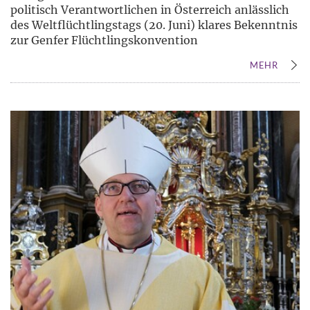
politisch Verantwortlichen in Österreich anlässlich
des Weltflüchtlingstags (20. Juni) klares Bekenntnis
zur Genfer Flüchtlingskonvention
MEHR