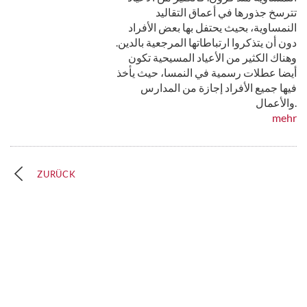
تترسخ جذورها في أعماق التقاليد
النمساوية، بحيث يحتفل بها بعض الأفراد
دون أن يتذكروا ارتباطاتها المرجعية بالدين.
وهناك الكثير من الأعياد المسيحية تكون
أيضا عطلات رسمية في النمسا، حيث يأخذ
فيها جميع الأفراد إجازة من المدارس
والأعمال.
mehr
ZURÜCK