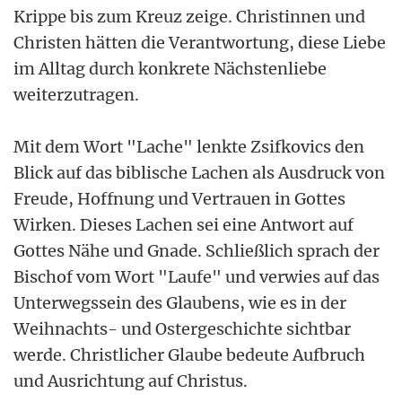
Krippe bis zum Kreuz zeige. Christinnen und
Christen hätten die Verantwortung, diese Liebe
im Alltag durch konkrete Nächstenliebe
weiterzutragen.
Mit dem Wort "Lache" lenkte Zsifkovics den
Blick auf das biblische Lachen als Ausdruck von
Freude, Hoffnung und Vertrauen in Gottes
Wirken. Dieses Lachen sei eine Antwort auf
Gottes Nähe und Gnade. Schließlich sprach der
Bischof vom Wort "Laufe" und verwies auf das
Unterwegssein des Glaubens, wie es in der
Weihnachts- und Ostergeschichte sichtbar
werde. Christlicher Glaube bedeute Aufbruch
und Ausrichtung auf Christus.