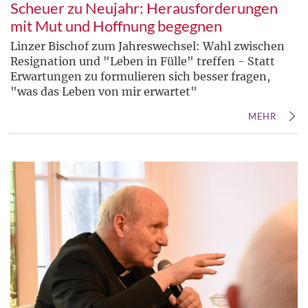
Scheuer zu Neujahr: Herausforderungen
mit Mut und Hoffnung begegnen
Linzer Bischof zum Jahreswechsel: Wahl zwischen
Resignation und "Leben in Fülle" treffen - Statt
Erwartungen zu formulieren sich besser fragen,
"was das Leben von mir erwartet"
MEHR