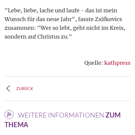
"Lebe, liebe, lache und laufe - das ist mein
Wunsch für das neue Jahr", fasste Zsifkovics
zusammen: "Wer so lebt, geht nicht im Kreis,
sondern auf Christus zu."
Quelle:
kathpress
ZURÜCK
WEITERE INFORMATIONEN
ZUM
THEMA