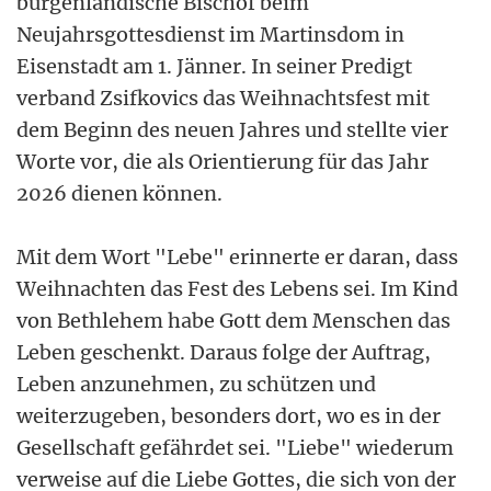
burgenländische Bischof beim
Neujahrsgottesdienst im Martinsdom in
Eisenstadt am 1. Jänner. In seiner Predigt
verband Zsifkovics das Weihnachtsfest mit
dem Beginn des neuen Jahres und stellte vier
Worte vor, die als Orientierung für das Jahr
2026 dienen können.
Mit dem Wort "Lebe" erinnerte er daran, dass
Weihnachten das Fest des Lebens sei. Im Kind
von Bethlehem habe Gott dem Menschen das
Leben geschenkt. Daraus folge der Auftrag,
Leben anzunehmen, zu schützen und
weiterzugeben, besonders dort, wo es in der
Gesellschaft gefährdet sei. "Liebe" wiederum
verweise auf die Liebe Gottes, die sich von der