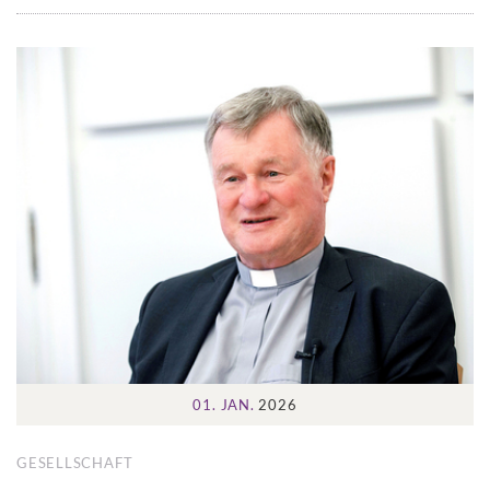
01. JAN.
2026
GESELLSCHAFT