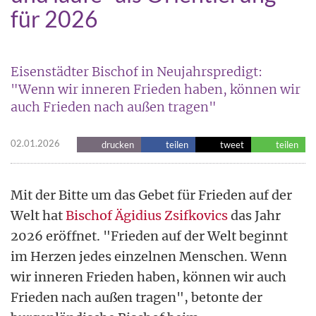
für 2026
Eisenstädter Bischof in Neujahrspredigt:
"Wenn wir inneren Frieden haben, können wir
auch Frieden nach außen tragen"
02.01.2026
drucken
teilen
tweet
teilen
Mit der Bitte um das Gebet für Frieden auf der
Welt hat
Bischof Ägidius Zsifkovics
das Jahr
2026 eröffnet. "Frieden auf der Welt beginnt
im Herzen jedes einzelnen Menschen. Wenn
wir inneren Frieden haben, können wir auch
Frieden nach außen tragen", betonte der