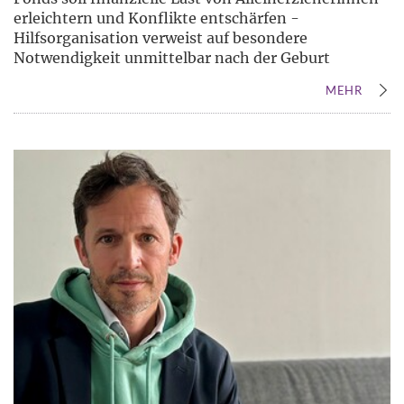
erleichtern und Konflikte entschärfen -
Hilfsorganisation verweist auf besondere
Notwendigkeit unmittelbar nach der Geburt
MEHR