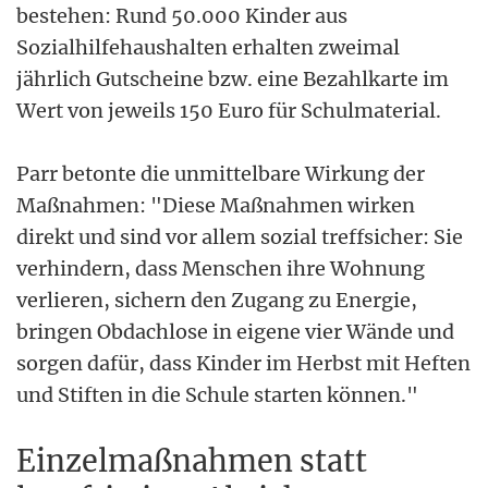
bestehen: Rund 50.000 Kinder aus
Sozialhilfehaushalten erhalten zweimal
jährlich Gutscheine bzw. eine Bezahlkarte im
Wert von jeweils 150 Euro für Schulmaterial.
Parr betonte die unmittelbare Wirkung der
Maßnahmen: "Diese Maßnahmen wirken
direkt und sind vor allem sozial treffsicher: Sie
verhindern, dass Menschen ihre Wohnung
verlieren, sichern den Zugang zu Energie,
bringen Obdachlose in eigene vier Wände und
sorgen dafür, dass Kinder im Herbst mit Heften
und Stiften in die Schule starten können."
Einzelmaßnahmen statt