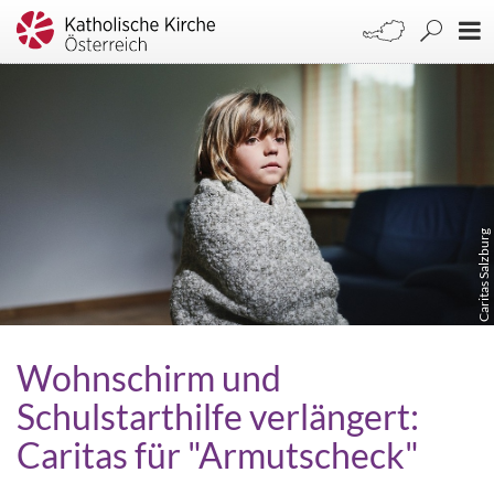
Caritas Salzburg
Wohnschirm und
Schulstarthilfe verlängert:
Caritas für "Armutscheck"