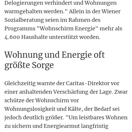
Delogierungen verhindert und Wohnungen
warmgehalten werden." Allein in der Wiener
Sozialberatung seien im Rahmen des
Programms "Wohnschirm Energie" mehr als
4.600 Haushalte unterstützt worden.
Wohnung und Energie oft
größte Sorge
Gleichzeitig warnte der Caritas-Direktor vor
einer anhaltenden Verschärfung der Lage. Zwar
schütze der Wohnschirm vor
Wohnungslosigkeit und Kälte, der Bedarf sei
jedoch deutlich größer. "Um leistbares Wohnen
zu sichern und Energiearmut langfristig