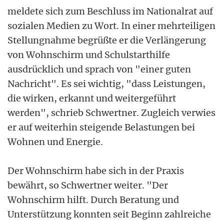
meldete sich zum Beschluss im Nationalrat auf
sozialen Medien zu Wort. In einer mehrteiligen
Stellungnahme begrüßte er die Verlängerung
von Wohnschirm und Schulstarthilfe
ausdrücklich und sprach von "einer guten
Nachricht". Es sei wichtig, "dass Leistungen,
die wirken, erkannt und weitergeführt
werden", schrieb Schwertner. Zugleich verwies
er auf weiterhin steigende Belastungen bei
Wohnen und Energie.
Der Wohnschirm habe sich in der Praxis
bewährt, so Schwertner weiter. "Der
Wohnschirm hilft. Durch Beratung und
Unterstützung konnten seit Beginn zahlreiche