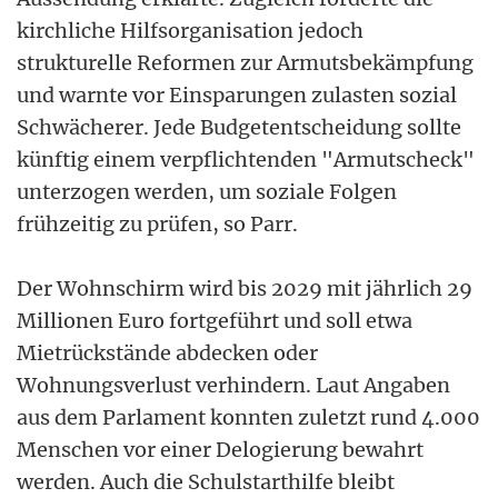
kirchliche Hilfsorganisation jedoch
strukturelle Reformen zur Armutsbekämpfung
und warnte vor Einsparungen zulasten sozial
Schwächerer. Jede Budgetentscheidung sollte
künftig einem verpflichtenden "Armutscheck"
unterzogen werden, um soziale Folgen
frühzeitig zu prüfen, so Parr.
Der Wohnschirm wird bis 2029 mit jährlich 29
Millionen Euro fortgeführt und soll etwa
Mietrückstände abdecken oder
Wohnungsverlust verhindern. Laut Angaben
aus dem Parlament konnten zuletzt rund 4.000
Menschen vor einer Delogierung bewahrt
werden. Auch die Schulstarthilfe bleibt