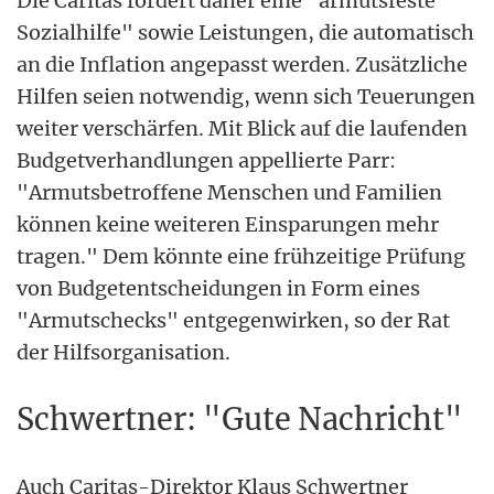
Die Caritas fordert daher eine "armutsfeste
Sozialhilfe" sowie Leistungen, die automatisch
an die Inflation angepasst werden. Zusätzliche
Hilfen seien notwendig, wenn sich Teuerungen
weiter verschärfen. Mit Blick auf die laufenden
Budgetverhandlungen appellierte Parr:
"Armutsbetroffene Menschen und Familien
können keine weiteren Einsparungen mehr
tragen." Dem könnte eine frühzeitige Prüfung
von Budgetentscheidungen in Form eines
"Armutschecks" entgegenwirken, so der Rat
der Hilfsorganisation.
Schwertner: "Gute Nachricht"
Auch Caritas-Direktor Klaus Schwertner