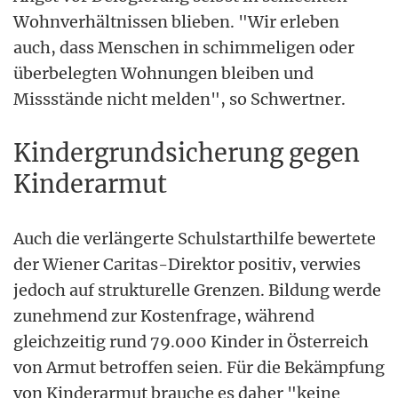
Wohnverhältnissen blieben. "Wir erleben
auch, dass Menschen in schimmeligen oder
überbelegten Wohnungen bleiben und
Missstände nicht melden", so Schwertner.
Kindergrundsicherung gegen
Kinderarmut
Auch die verlängerte Schulstarthilfe bewertete
der Wiener Caritas-Direktor positiv, verwies
jedoch auf strukturelle Grenzen. Bildung werde
zunehmend zur Kostenfrage, während
gleichzeitig rund 79.000 Kinder in Österreich
von Armut betroffen seien. Für die Bekämpfung
von Kinderarmut brauche es daher "keine