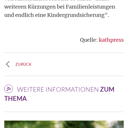
weiteren Kürzungen bei Familienleistungen
und endlich eine Kindergrundsicherung".
Quelle:
kathpress
ZURÜCK
WEITERE INFORMATIONEN
ZUM
THEMA