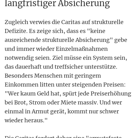
langfristiger Absicherung
Zugleich verwies die Caritas auf strukturelle
Defizite. Es zeige sich, dass es "keine
ausreichende strukturelle Absicherung" gebe
und immer wieder Einzelmaßnahmen
notwendig seien. Ziel müsse ein System sein,
das dauerhaft und treffsicher unterstütze.
Besonders Menschen mit geringem
Einkommen litten unter steigenden Preisen:
"Wer kaum Geld hat, spürt jede Preiserhöhung
bei Brot, Strom oder Miete massiv. Und wer
einmal in Armut gerät, kommt nur schwer
wieder heraus."