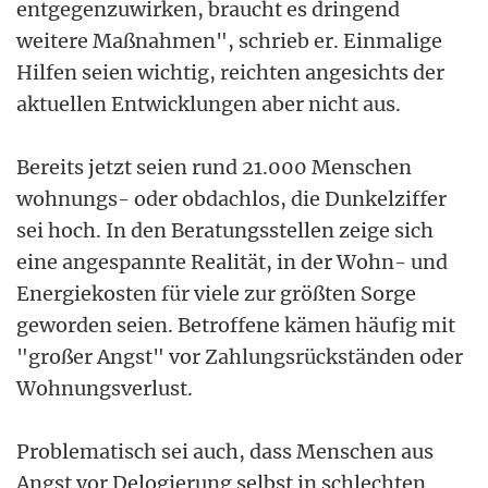
entgegenzuwirken, braucht es dringend
weitere Maßnahmen", schrieb er. Einmalige
Hilfen seien wichtig, reichten angesichts der
aktuellen Entwicklungen aber nicht aus.
Bereits jetzt seien rund 21.000 Menschen
wohnungs- oder obdachlos, die Dunkelziffer
sei hoch. In den Beratungsstellen zeige sich
eine angespannte Realität, in der Wohn- und
Energiekosten für viele zur größten Sorge
geworden seien. Betroffene kämen häufig mit
"großer Angst" vor Zahlungsrückständen oder
Wohnungsverlust.
Problematisch sei auch, dass Menschen aus
Angst vor Delogierung selbst in schlechten