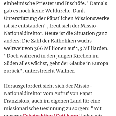
einheimische Priester und Bischöfe. "Damals
gab es noch keine Weltkirche. Dank
Unterstützung der Päpstlichen Missionswerke
ist sie entstanden", freut sich der Missio-
Nationaldirektor. Heute ist die Situation ganz
anders: Die Zahl der Katholiken wuchs
weltweit von 366 Millionen auf 1,3 Milliarden.
"Doch während in den jungen Kirchen im
Süden alles wächst, geht der Glaube in Europa
zurück", unterstreicht Wallner.
Herausgefordert sieht sich der Missio-
Nationaldirektor vom Aufruf von Papst
Franziskus, auch im eigenen Land für eine
missionarische Gesinnung zu sorgen: "Mit
unserer
Gebetsaktion 'Gott kann'
laden wir