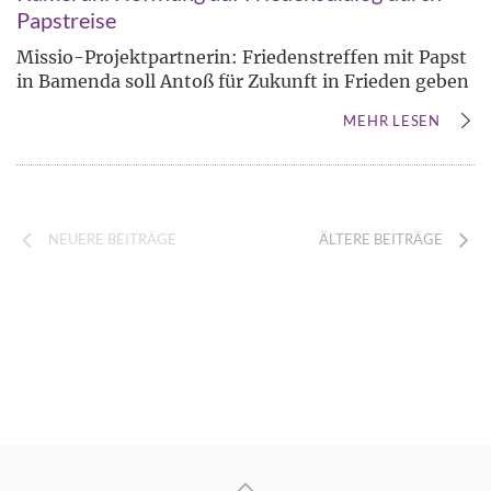
Papstreise
Missio-Projektpartnerin: Friedenstreffen mit Papst
in Bamenda soll Antoß für Zukunft in Frieden geben
MEHR LESEN
NEUERE BEITRÄGE
ÄLTERE BEITRÄGE