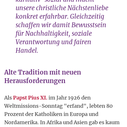
unsere christliche Nächstenliebe
konkret erfahrbar. Gleichzeitig
schaffen wir damit Bewusstsein
für Nachhaltigkeit, soziale
Verantwortung und fairen
Handel.
Alte Tradition mit neuen
Herausforderungen
Als
Papst Pius XI.
im Jahr 1926 den
Weltmissions-Sonntag "erfand", lebten 80
Prozent der Katholiken in Europa und
Nordamerika. In Afrika und Asien gab es kaum