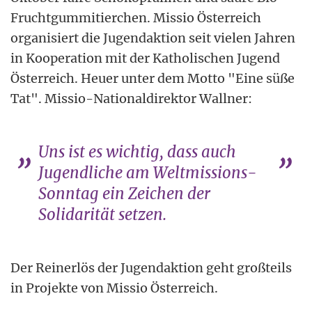
Fruchtgummitierchen. Missio Österreich
organisiert die Jugendaktion seit vielen Jahren
in Kooperation mit der Katholischen Jugend
Österreich. Heuer unter dem Motto "Eine süße
Tat". Missio-Nationaldirektor Wallner:
Uns ist es wichtig, dass auch
Jugendliche am Weltmissions-
Sonntag ein Zeichen der
Solidarität setzen.
Der Reinerlös der Jugendaktion geht großteils
in Projekte von Missio Österreich.