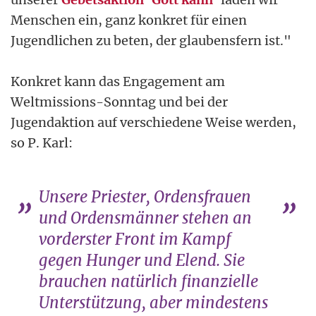
Menschen ein, ganz konkret für einen
Jugendlichen zu beten, der glaubensfern ist."
Konkret kann das Engagement am
Weltmissions-Sonntag und bei der
Jugendaktion auf verschiedene Weise werden,
so P. Karl:
Unsere Priester, Ordensfrauen
und Ordensmänner stehen an
vorderster Front im Kampf
gegen Hunger und Elend. Sie
brauchen natürlich finanzielle
Unterstützung, aber mindestens