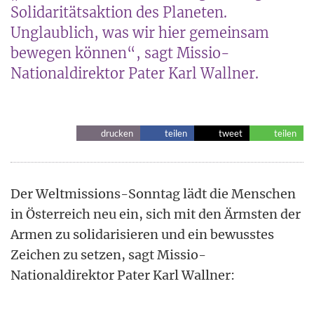
Solidaritätsaktion des Planeten.
Unglaublich, was wir hier gemeinsam
bewegen können“, sagt Missio-
Nationaldirektor Pater Karl Wallner.
drucken
teilen
tweet
teilen
Der Weltmissions-Sonntag lädt die Menschen
in Österreich neu ein, sich mit den Ärmsten der
Armen zu solidarisieren und ein bewusstes
Zeichen zu setzen, sagt Missio-
Nationaldirektor Pater Karl Wallner: