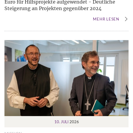
Euro für Hilfsprojekte aufgewendet - Deutliche
Steigerung an Projekten gegenüber 2024
MEHR LESEN
10. JULI
2026