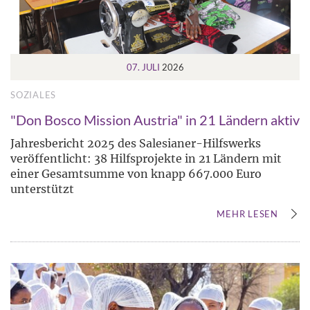
07. JULI
2026
SOZIALES
"Don Bosco Mission Austria" in 21 Ländern aktiv
Jahresbericht 2025 des Salesianer-Hilfswerks
veröffentlicht: 38 Hilfsprojekte in 21 Ländern mit
einer Gesamtsumme von knapp 667.000 Euro
unterstützt
MEHR LESEN