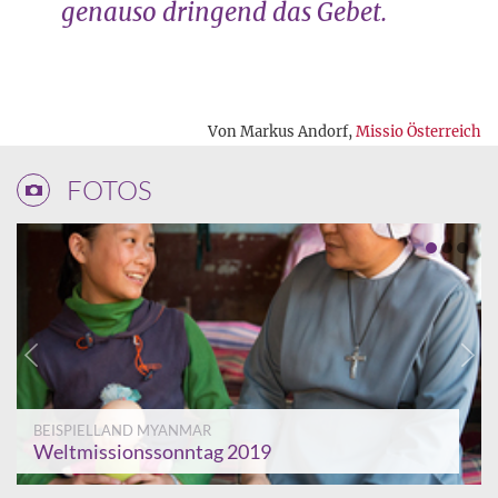
genauso dringend das Gebet.
Von Markus Andorf,
Missio Österreich
FOTOS
BEISPIELLAND MYANMAR
Weltmissionssonntag 2019