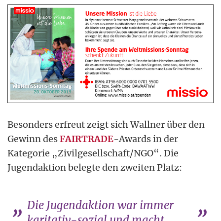
Besonders erfreut zeigt sich Wallner über den
Gewinn des
FAIRTRADE
-Awards in der
Kategorie „Zivilgesellschaft/NGO“. Die
Jugendaktion belegte den zweiten Platz:
Die Jugendaktion war immer
karitativ-sozial und macht