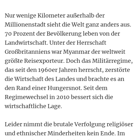
Nur wenige Kilometer außerhalb der
Millionenstadt sieht die Welt ganz anders aus.
70 Prozent der Bevölkerung leben von der
Landwirtschaft. Unter der Herrschaft
Großbritanniens war Myanmar der weltweit
größte Reisexporteur. Doch das Militärregime,
das seit den 1960er Jahren herrscht, zerstörte
die Wirtschaft des Landes und brachte es an
den Rand einer Hungersnot. Seit dem
Regimewechsel in 2010 bessert sich die
wirtschaftliche Lage.
Leider nimmt die brutale Verfolgung religiöser
und ethnischer Minderheiten kein Ende. Im