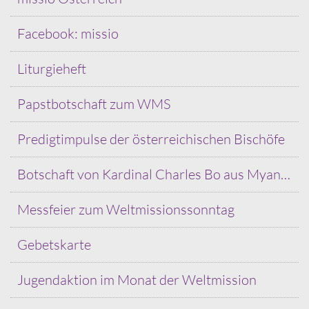
Facebook: missio
Liturgieheft
Papstbotschaft zum WMS
Predigtimpulse der österreichischen Bischöfe
Botschaft von Kardinal Charles Bo aus Myanmar
Messfeier zum Weltmissionssonntag
Gebetskarte
Jugendaktion im Monat der Weltmission