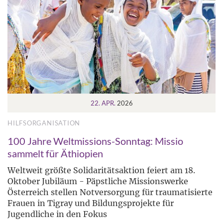
22. APR.
2026
HILFSORGANISATION
100 Jahre Weltmissions-Sonntag: Missio
sammelt für Äthiopien
Weltweit größte Solidaritätsaktion feiert am 18.
Oktober Jubiläum - Päpstliche Missionswerke
Österreich stellen Notversorgung für traumatisierte
Frauen in Tigray und Bildungsprojekte für
Jugendliche in den Fokus