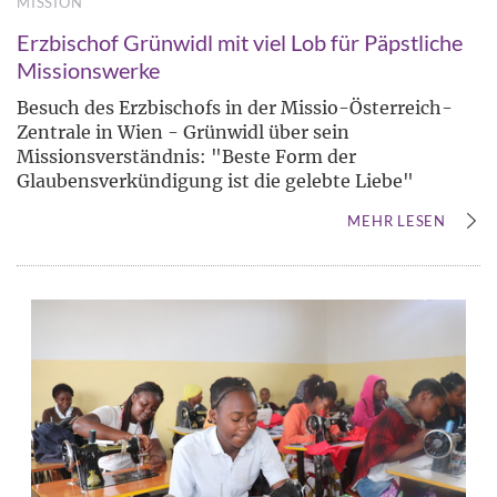
MISSION
Erzbischof Grünwidl mit viel Lob für Päpstliche
Missionswerke
Besuch des Erzbischofs in der Missio-Österreich-
Zentrale in Wien - Grünwidl über sein
Missionsverständnis: "Beste Form der
Glaubensverkündigung ist die gelebte Liebe"
MEHR LESEN