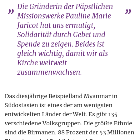
Die Gründerin der Päpstlichen
Missionswerke Pauline Marie
Jaricot hat uns ermutigt,
Solidarität durch Gebet und
Spende zu zeigen. Beides ist
gleich wichtig, damit wir als
Kirche weltweit
zusammenwachsen.
Das diesjährige Beispielland Myanmar in
Südostasien ist eines der am wenigsten
entwickelten Länder der Welt. Es gibt 135
verschiedene Volksgruppen. Die größte Ethnie
sind die Birmanen. 88 Prozent der 53 Millionen