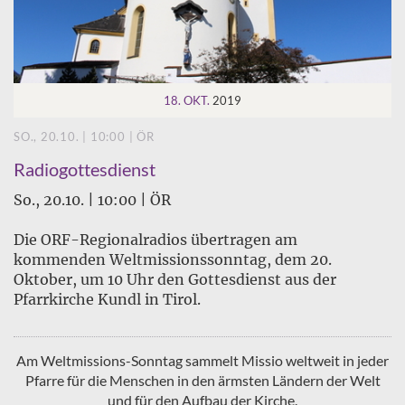
18. OKT.
2019
SO., 20.10. | 10:00 | ÖR
Radiogottesdienst
So., 20.10. | 10:00 | ÖR
Die ORF-Regionalradios übertragen am
kommenden Weltmissionssonntag, dem 20.
Oktober, um 10 Uhr den Gottesdienst aus der
Pfarrkirche Kundl in Tirol.
Am Weltmissions-Sonntag sammelt Missio weltweit in jeder
Pfarre für die Menschen in den ärmsten Ländern der Welt
und für den Aufbau der Kirche.