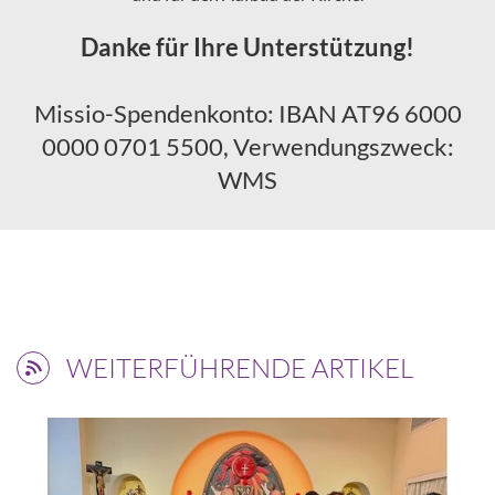
Danke für Ihre Unterstützung!
Missio-Spendenkonto: IBAN AT96 6000
0000 0701 5500, Verwendungszweck:
WMS
WEITERFÜHRENDE ARTIKEL