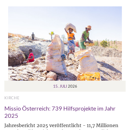
15. JULI
2026
KIRCHE
Missio Österreich: 739 Hilfsprojekte im Jahr
2025
Jahresbericht 2025 veröffentlicht - 11,7 Millionen