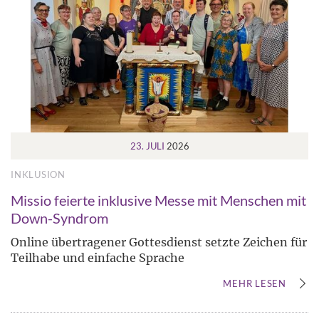
23. JULI
2026
INKLUSION
Missio feierte inklusive Messe mit Menschen mit
Down-Syndrom
Online übertragener Gottesdienst setzte Zeichen für
Teilhabe und einfache Sprache
MEHR LESEN