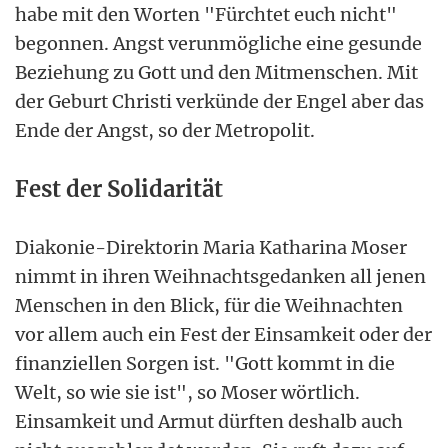
habe mit den Worten "Fürchtet euch nicht"
begonnen. Angst verunmögliche eine gesunde
Beziehung zu Gott und den Mitmenschen. Mit
der Geburt Christi verkünde der Engel aber das
Ende der Angst, so der Metropolit.
Fest der Solidarität
Diakonie-Direktorin Maria Katharina Moser
nimmt in ihren Weihnachtsgedanken all jenen
Menschen in den Blick, für die Weihnachten
vor allem auch ein Fest der Einsamkeit oder der
finanziellen Sorgen ist. "Gott kommt in die
Welt, so wie sie ist", so Moser wörtlich.
Einsamkeit und Armut dürften deshalb auch