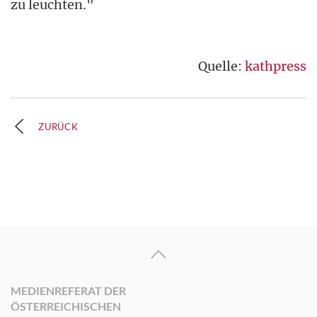
zu leuchten."
Quelle:
kathpress
ZURÜCK
MEDIENREFERAT DER
ÖSTERREICHISCHEN