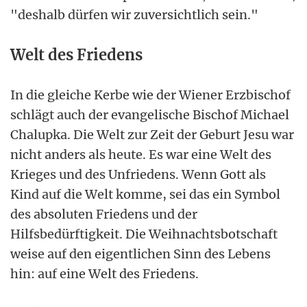
"deshalb dürfen wir zuversichtlich sein."
Welt des Friedens
In die gleiche Kerbe wie der Wiener Erzbischof
schlägt auch der evangelische Bischof Michael
Chalupka. Die Welt zur Zeit der Geburt Jesu war
nicht anders als heute. Es war eine Welt des
Krieges und des Unfriedens. Wenn Gott als
Kind auf die Welt komme, sei das ein Symbol
des absoluten Friedens und der
Hilfsbedürftigkeit. Die Weihnachtsbotschaft
weise auf den eigentlichen Sinn des Lebens
hin: auf eine Welt des Friedens.