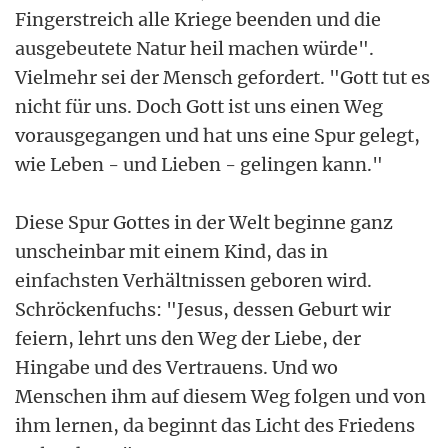
Fingerstreich alle Kriege beenden und die
ausgebeutete Natur heil machen würde".
Vielmehr sei der Mensch gefordert. "Gott tut es
nicht für uns. Doch Gott ist uns einen Weg
vorausgegangen und hat uns eine Spur gelegt,
wie Leben - und Lieben - gelingen kann."
Diese Spur Gottes in der Welt beginne ganz
unscheinbar mit einem Kind, das in
einfachsten Verhältnissen geboren wird.
Schröckenfuchs: "Jesus, dessen Geburt wir
feiern, lehrt uns den Weg der Liebe, der
Hingabe und des Vertrauens. Und wo
Menschen ihm auf diesem Weg folgen und von
ihm lernen, da beginnt das Licht des Friedens