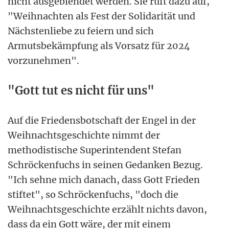
nicht ausgeblendet werden. Sie ruft dazu auf,
"Weihnachten als Fest der Solidarität und
Nächstenliebe zu feiern und sich
Armutsbekämpfung als Vorsatz für 2024
vorzunehmen".
"Gott tut es nicht für uns"
Auf die Friedensbotschaft der Engel in der
Weihnachtsgeschichte nimmt der
methodistische Superintendent Stefan
Schröckenfuchs in seinen Gedanken Bezug.
"Ich sehne mich danach, dass Gott Frieden
stiftet", so Schröckenfuchs, "doch die
Weihnachtsgeschichte erzählt nichts davon,
dass da ein Gott wäre, der mit einem