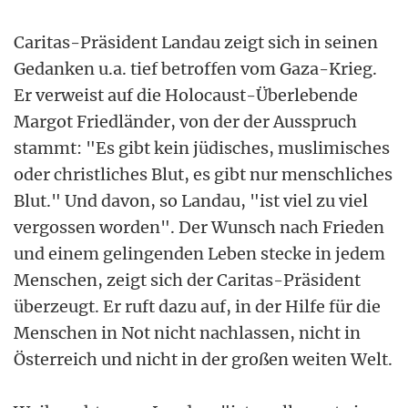
Caritas-Präsident Landau zeigt sich in seinen
Gedanken u.a. tief betroffen vom Gaza-Krieg.
Er verweist auf die Holocaust-Überlebende
Margot Friedländer, von der der Ausspruch
stammt: "Es gibt kein jüdisches, muslimisches
oder christliches Blut, es gibt nur menschliches
Blut." Und davon, so Landau, "ist viel zu viel
vergossen worden". Der Wunsch nach Frieden
und einem gelingenden Leben stecke in jedem
Menschen, zeigt sich der Caritas-Präsident
überzeugt. Er ruft dazu auf, in der Hilfe für die
Menschen in Not nicht nachlassen, nicht in
Österreich und nicht in der großen weiten Welt.