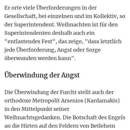
Er orte viele Überforderungen in der
Gesellschaft, bei einzelnen und im Kollektiv, so
der Superintendent. Weihnachten ist für den
Superintendenten deshalb auch ein
"entlastendes Fest", das zeige, "dass letztlich
jede Überforderung, Angst oder Sorge
überwunden werden kann".
Überwindung der Angst
Die Überwindung der Furcht stellt auch der
orthodoxe Metropolit Arsenios (Kardamakis)
in den Mittelpunkt seiner
Weihnachtsgedanken. Die Botschaft des Engels
an die Hirten auf den Feldern von Betlehem