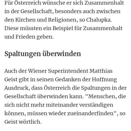
Für Österreich wünsche er sich Zusammenhalt
in der Gesellschaft, besonders auch zwischen
den Kirchen und Religionen, so Chalupka.
Diese müssten ein Beispiel für Zusammenhalt
und Frieden geben.
Spaltungen überwinden
Auch der Wiener Superintendent Matthias
Geist gibt in seinen Gedanken der Hoffnung
Ausdruck, dass Österreich die Spaltungen in der
Gesellschaft überwinden kann. "Menschen, die
sich nicht mehr miteinander verständigen
können, müssen wieder zueinanderfinden", so
Geist wörtlich.