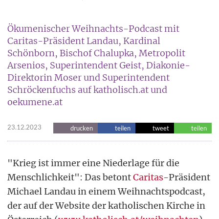
Ökumenischer Weihnachts-Podcast mit
Caritas-Präsident Landau, Kardinal
Schönborn, Bischof Chalupka, Metropolit
Arsenios, Superintendent Geist, Diakonie-
Direktorin Moser und Superintendent
Schröckenfuchs auf katholisch.at und
oekumene.at
23.12.2023
drucken
teilen
tweet
teilen
"Krieg ist immer eine Niederlage für die
Menschlichkeit": Das betont
Caritas
-Präsident
Michael Landau in einem Weihnachtspodcast,
der auf der Website der katholischen Kirche in