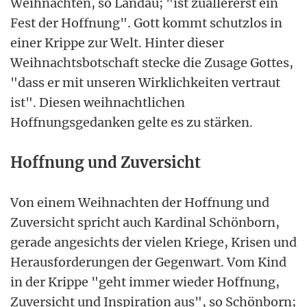
Weihnachten, so Landau; "ist zuallererst ein
Fest der Hoffnung". Gott kommt schutzlos in
einer Krippe zur Welt. Hinter dieser
Weihnachtsbotschaft stecke die Zusage Gottes,
"dass er mit unseren Wirklichkeiten vertraut
ist". Diesen weihnachtlichen
Hoffnungsgedanken gelte es zu stärken.
Hoffnung und Zuversicht
Von einem Weihnachten der Hoffnung und
Zuversicht spricht auch Kardinal Schönborn,
gerade angesichts der vielen Kriege, Krisen und
Herausforderungen der Gegenwart. Vom Kind
in der Krippe "geht immer wieder Hoffnung,
Zuversicht und Inspiration aus", so Schönborn;