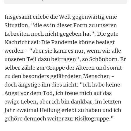
Insgesamt erlebe die Welt gegenwärtig eine
Situation, "die es in dieser Form zu unseren
Lebzeiten noch nicht gegeben hat". Die gute
Nachricht sei: Die Pandemie könne besiegt
werden - "aber sie kann es nur, wenn wir alle
unseren Teil dazu beitragen", so Schönborn. Er
selber zähle zur Gruppe der Älteren und somit
zu den besonders gefährdeten Menschen -
doch ängstige ihn dies nicht: "Ich habe keine
Angst vor dem Tod, ich freue mich auf das
ewige Leben, aber ich bin dankbar, im letzten
Jahr zweimal Heilung erlebt zu haben und ich
gehöre dennoch weiter zur Risikogruppe."