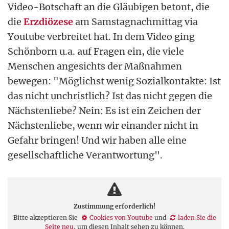
Video-Botschaft an die Gläubigen betont, die
die
Erzdiözese
am Samstagnachmittag via
Youtube verbreitet hat. In dem Video ging
Schönborn u.a. auf Fragen ein, die viele
Menschen angesichts der Maßnahmen
bewegen: "Möglichst wenig Sozialkontakte: Ist
das nicht unchristlich? Ist das nicht gegen die
Nächstenliebe? Nein: Es ist ein Zeichen der
Nächstenliebe, wenn wir einander nicht in
Gefahr bringen! Und wir haben alle eine
gesellschaftliche Verantwortung".
Zustimmung erforderlich!
Bitte akzeptieren Sie
Cookies von Youtube
und
laden Sie die
Seite neu
, um diesen Inhalt sehen zu können.