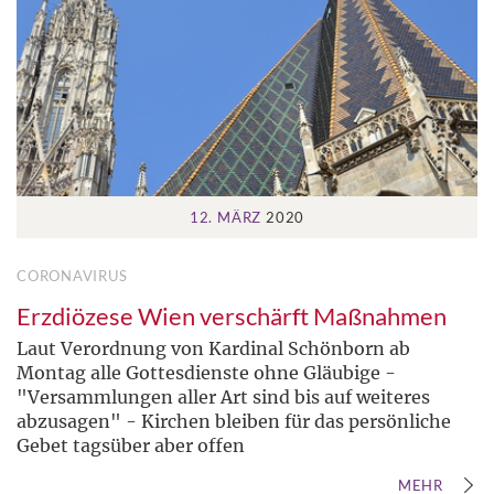
12. MÄRZ
2020
CORONAVIRUS
Erzdiözese Wien verschärft Maßnahmen
Laut Verordnung von Kardinal Schönborn ab
Montag alle Gottesdienste ohne Gläubige -
"Versammlungen aller Art sind bis auf weiteres
abzusagen" - Kirchen bleiben für das persönliche
Gebet tagsüber aber offen
MEHR