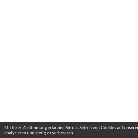
Mit Ihrer Zustimmung erlauben Sie das Setzen von Cookies auf unsere
analysieren und stetig zu verbessern.