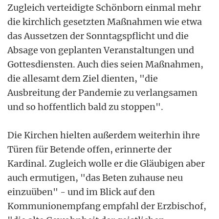
Zugleich verteidigte Schönborn einmal mehr
die kirchlich gesetzten Maßnahmen wie etwa
das Aussetzen der Sonntagspflicht und die
Absage von geplanten Veranstaltungen und
Gottesdiensten. Auch dies seien Maßnahmen,
die allesamt dem Ziel dienten, "die
Ausbreitung der Pandemie zu verlangsamen
und so hoffentlich bald zu stoppen".
Die Kirchen hielten außerdem weiterhin ihre
Türen für Betende offen, erinnerte der
Kardinal. Zugleich wolle er die Gläubigen aber
auch ermutigen, "das Beten zuhause neu
einzuüben" - und im Blick auf den
Kommunionempfang empfahl der Erzbischof,