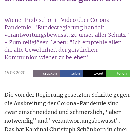
Wiener Erzbischof in Video über Corona-
Pandemie: "Bundesregierung handelt
verantwortungsbewusst, zu unser aller Schutz"
- Zum religiösen Leben: "Ich empfehle allen
die alte Gewohnheit der geistlichen
Kommunion wieder zu beleben"
15.03.2020
drucken
teilen
tweet
teilen
Die von der Regierung gesetzten Schritte gegen
die Ausbreitung der Corona-Pandemie sind
zwar einschneidend und schmerzlich, "aber
notwendig" und "verantwortungsbewusst".
Das hat Kardinal Christoph Schönborn in einer