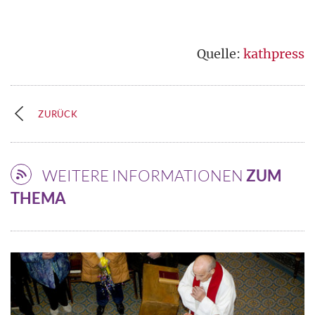
Quelle:
kathpress
ZURÜCK
WEITERE INFORMATIONEN
ZUM
THEMA