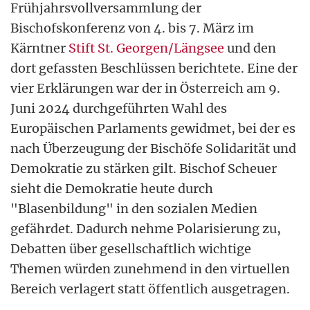
Frühjahrsvollversammlung der
Bischofskonferenz von 4. bis 7. März im
Kärntner
Stift St. Georgen/Längsee
und den
dort gefassten Beschlüssen berichtete. Eine der
vier Erklärungen war der in Österreich am 9.
Juni 2024 durchgeführten Wahl des
Europäischen Parlaments gewidmet, bei der es
nach Überzeugung der Bischöfe Solidarität und
Demokratie zu stärken gilt. Bischof Scheuer
sieht die Demokratie heute durch
"Blasenbildung" in den sozialen Medien
gefährdet. Dadurch nehme Polarisierung zu,
Debatten über gesellschaftlich wichtige
Themen würden zunehmend in den virtuellen
Bereich verlagert statt öffentlich ausgetragen.