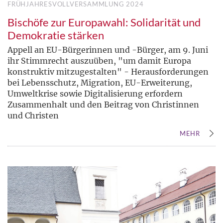
FRÜHJAHRESVOLLVERSAMMLUNG 2024
Bischöfe zur Europawahl: Solidarität und
Demokratie stärken
Appell an EU-Bürgerinnen und -Bürger, am 9. Juni
ihr Stimmrecht auszuüben, "um damit Europa
konstruktiv mitzugestalten" - Herausforderungen
bei Lebensschutz, Migration, EU-Erweiterung,
Umweltkrise sowie Digitalisierung erfordern
Zusammenhalt und den Beitrag von Christinnen
und Christen
MEHR