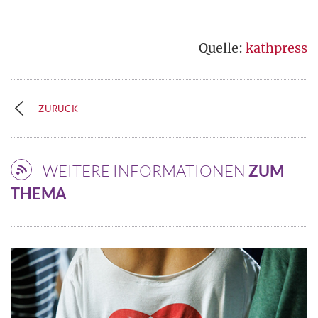
Quelle:
kathpress
ZURÜCK
WEITERE INFORMATIONEN
ZUM
THEMA