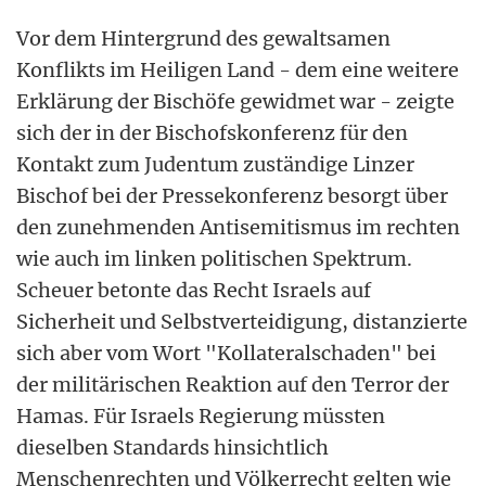
Vor dem Hintergrund des gewaltsamen
Konflikts im Heiligen Land - dem eine weitere
Erklärung der Bischöfe gewidmet war - zeigte
sich der in der Bischofskonferenz für den
Kontakt zum Judentum zuständige Linzer
Bischof bei der Pressekonferenz besorgt über
den zunehmenden Antisemitismus im rechten
wie auch im linken politischen Spektrum.
Scheuer betonte das Recht Israels auf
Sicherheit und Selbstverteidigung, distanzierte
sich aber vom Wort "Kollateralschaden" bei
der militärischen Reaktion auf den Terror der
Hamas. Für Israels Regierung müssten
dieselben Standards hinsichtlich
Menschenrechten und Völkerrecht gelten wie