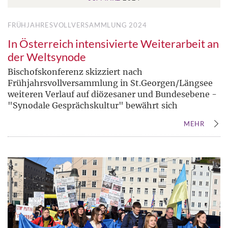
FRÜHJAHRESVOLLVERSAMMLUNG 2024
In Österreich intensivierte Weiterarbeit an
der Weltsynode
Bischofskonferenz skizziert nach
Frühjahrsvollversammlung in St.Georgen/Längsee
weiteren Verlauf auf diözesaner und Bundesebene -
"Synodale Gesprächskultur" bewährt sich
MEHR