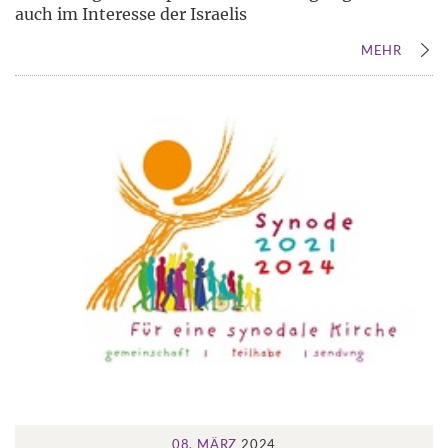
auch im Interesse der Israelis
MEHR
08. MÄRZ
2024