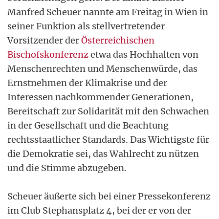
Manfred Scheuer nannte am Freitag in Wien in
seiner Funktion als stellvertretender
Vorsitzender der
Österreichischen
Bischofskonferenz
etwa das Hochhalten von
Menschenrechten und Menschenwürde, das
Ernstnehmen der Klimakrise und der
Interessen nachkommender Generationen,
Bereitschaft zur Solidarität mit den Schwachen
in der Gesellschaft und die Beachtung
rechtsstaatlicher Standards. Das Wichtigste für
die Demokratie sei, das Wahlrecht zu nützen
und die Stimme abzugeben.
Scheuer äußerte sich bei einer Pressekonferenz
im Club Stephansplatz 4, bei der er von der