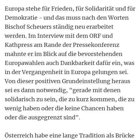
Europa stehe für Frieden, für Solidarität und für
Demokratie - und das muss nach den Worten
Bischof Scheuers ständig neu erarbeitet
werden. Im Interview mit dem ORF und
Kathpress am Rande der Pressekonferenz
mahnte er im Blick auf die bevorstehenden
Europawahlen auch Dankbarkeit dafür ein, was
in der Vergangenheit in Europa gelungen sei.
Von dieser positiven Grundeinstellung heraus
sei es dann notwendig, "gerade mit denen
solidarisch zu sein, die zu kurz kommen, die zu
wenig haben oder die keine Chancen haben
oder die ausgegrenzt sind".
Österreich habe eine lange Tradition als Brücke