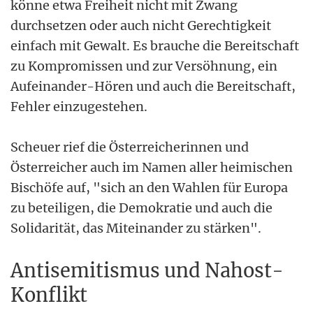
könne etwa Freiheit nicht mit Zwang
durchsetzen oder auch nicht Gerechtigkeit
einfach mit Gewalt. Es brauche die Bereitschaft
zu Kompromissen und zur Versöhnung, ein
Aufeinander-Hören und auch die Bereitschaft,
Fehler einzugestehen.
Scheuer rief die Österreicherinnen und
Österreicher auch im Namen aller heimischen
Bischöfe auf, "sich an den Wahlen für Europa
zu beteiligen, die Demokratie und auch die
Solidarität, das Miteinander zu stärken".
Antisemitismus und Nahost-
Konflikt