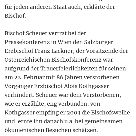
für jeden anderen Staat auch, erklärte der
Bischof.
Bischof Scheuer vertrat bei der
Pressekonferenz in Wien den Salzburger
Erzbischof Franz Lackner; der Vorsitzende der
Österreichischen Bischofskonferenz war
aufgrund der Trauerfeierlichkeiten für seinen
am 22. Februar mit 86 Jahren verstorbenen
Vorgänger Erzbischof Alois Kothgasser
verhindert. Scheuer war dem Verstorbenen,
wie er erzählte, eng verbunden; von
Kothgasser empfing er 2003 die Bischofsweihe
und lernte ihn danach u.a. bei gemeinsamen
ökumenischen Besuchen schätzen.