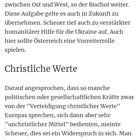
zwischen Ost und West, so der Bischof weiter.
Diese Aufgabe gelte es auch in Zukunft zu
übernehmen. Scheuer rief auch zu verstärkter
humanitärer Hilfe für die Ukraine auf. Auch
hier sollte Österreich eine Vorreiterrolle
spielen.
Christliche Werte
Darauf angesprochen, dass so manche
politischen oder gesellschaftlichen Kräfte zwar
von der "Verteidigung christlicher Werte"
Europas sprechen, sich dann aber sehr
"unchristlicher Mittel" bedienten, meinte
Scheuer, dies sei ein Widerspruch in sich. Man