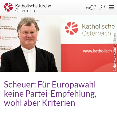
kathpress / Henning Klingen
Scheuer: Für Europawahl
keine Partei-Empfehlung,
wohl aber Kriterien