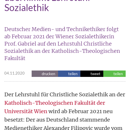
Sozialethik
Deutscher Medien- und Technikethiker folgt
ab Februar 2021 der Wiener Sozialethikerin
Prof. Gabriel auf den Lehrstuhl Christliche
Sozialethik an der Katholisch-Theologischen
Fakultät
04.11.2020
drucken
teilen
tweet
teilen
Der Lehrstuhl für Christliche Sozialethik an der
Katholisch-Theologischen Fakultät der
Universität Wien
wird ab Februar 2021 neu
besetzt: Der aus Deutschland stammende
Medienethiker Alexander Filipovic wurde vom