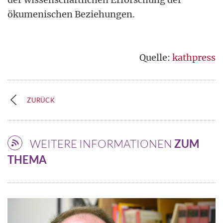
ökumenischen Beziehungen.
Quelle:
kathpress
ZURÜCK
WEITERE INFORMATIONEN
ZUM
THEMA