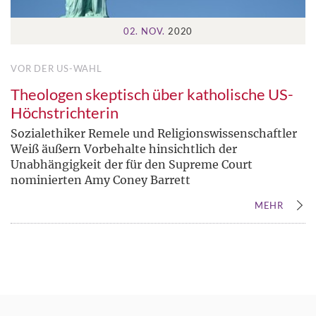
02. NOV.
2020
VOR DER US-WAHL
Theologen skeptisch über katholische US-
Höchstrichterin
Sozialethiker Remele und Religionswissenschaftler
Weiß äußern Vorbehalte hinsichtlich der
Unabhängigkeit der für den Supreme Court
nominierten Amy Coney Barrett
MEHR