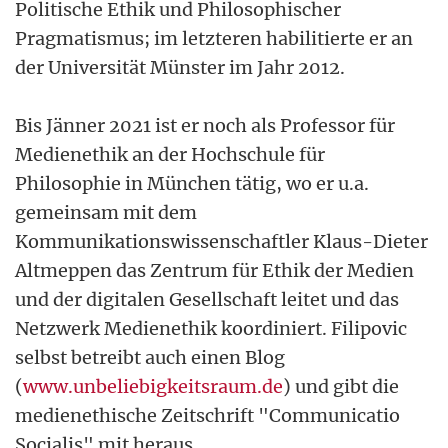
Politische Ethik und Philosophischer
Pragmatismus; im letzteren habilitierte er an
der Universität Münster im Jahr 2012.
Bis Jänner 2021 ist er noch als Professor für
Medienethik an der Hochschule für
Philosophie in München tätig, wo er u.a.
gemeinsam mit dem
Kommunikationswissenschaftler Klaus-Dieter
Altmeppen das Zentrum für Ethik der Medien
und der digitalen Gesellschaft leitet und das
Netzwerk Medienethik koordiniert. Filipovic
selbst betreibt auch einen Blog
(
www.unbeliebigkeitsraum.de
) und gibt die
medienethische Zeitschrift "Communicatio
Socialis" mit heraus.