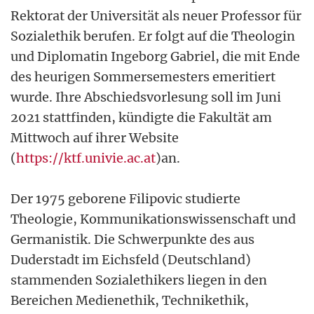
Rektorat der Universität als neuer Professor für
Sozialethik berufen. Er folgt auf die Theologin
und Diplomatin Ingeborg Gabriel, die mit Ende
des heurigen Sommersemesters emeritiert
wurde. Ihre Abschiedsvorlesung soll im Juni
2021 stattfinden, kündigte die Fakultät am
Mittwoch auf ihrer Website
(
https://ktf.univie.ac.at
)an.
Der 1975 geborene Filipovic studierte
Theologie, Kommunikationswissenschaft und
Germanistik. Die Schwerpunkte des aus
Duderstadt im Eichsfeld (Deutschland)
stammenden Sozialethikers liegen in den
Bereichen Medienethik, Technikethik,