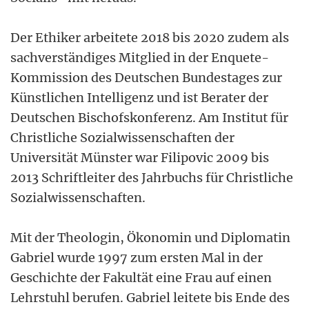
Der Ethiker arbeitete 2018 bis 2020 zudem als
sachverständiges Mitglied in der Enquete-
Kommission des Deutschen Bundestages zur
Künstlichen Intelligenz und ist Berater der
Deutschen Bischofskonferenz. Am Institut für
Christliche Sozialwissenschaften der
Universität Münster war Filipovic 2009 bis
2013 Schriftleiter des Jahrbuchs für Christliche
Sozialwissenschaften.
Mit der Theologin, Ökonomin und Diplomatin
Gabriel wurde 1997 zum ersten Mal in der
Geschichte der Fakultät eine Frau auf einen
Lehrstuhl berufen. Gabriel leitete bis Ende des