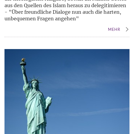
aus den Quellen des Islam heraus zu delegitimieren
- "Über freundliche Dialoge nun auch die harten,
unbequemen Fragen angehen"
MEHR