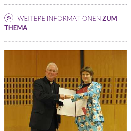
WEITERE INFORMATIONEN
ZUM
THEMA