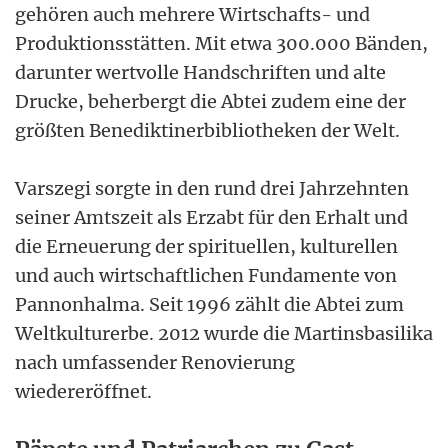
gehören auch mehrere Wirtschafts- und
Produktionsstätten. Mit etwa 300.000 Bänden,
darunter wertvolle Handschriften und alte
Drucke, beherbergt die Abtei zudem eine der
größten Benediktinerbibliotheken der Welt.
Varszegi sorgte in den rund drei Jahrzehnten
seiner Amtszeit als Erzabt für den Erhalt und
die Erneuerung der spirituellen, kulturellen
und auch wirtschaftlichen Fundamente von
Pannonhalma. Seit 1996 zählt die Abtei zum
Weltkulturerbe. 2012 wurde die Martinsbasilika
nach umfassender Renovierung
wiedereröffnet.