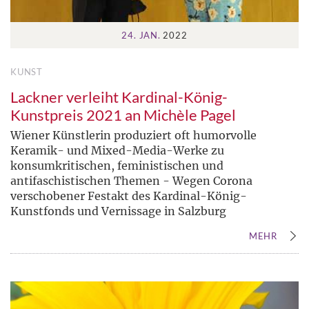
24. JAN.
2022
KUNST
Lackner verleiht Kardinal-König-
Kunstpreis 2021 an Michèle Pagel
Wiener Künstlerin produziert oft humorvolle
Keramik- und Mixed-Media-Werke zu
konsumkritischen, feministischen und
antifaschistischen Themen - Wegen Corona
verschobener Festakt des Kardinal-König-
Kunstfonds und Vernissage in Salzburg
MEHR