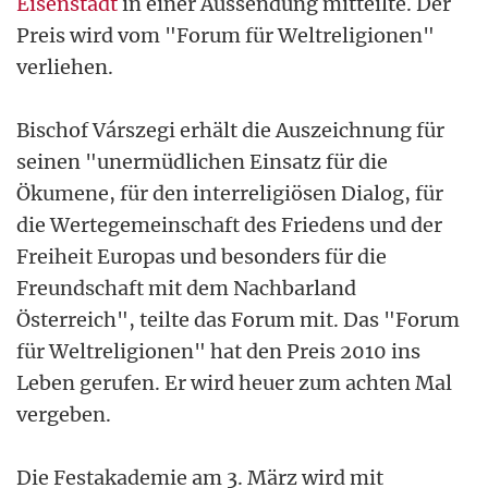
Eisenstadt
in einer Aussendung mitteilte. Der
Preis wird vom "Forum für Weltreligionen"
verliehen.
Bischof Várszegi erhält die Auszeichnung für
seinen "unermüdlichen Einsatz für die
Ökumene, für den interreligiösen Dialog, für
die Wertegemeinschaft des Friedens und der
Freiheit Europas und besonders für die
Freundschaft mit dem Nachbarland
Österreich", teilte das Forum mit. Das "Forum
für Weltreligionen" hat den Preis 2010 ins
Leben gerufen. Er wird heuer zum achten Mal
vergeben.
Die Festakademie am 3. März wird mit