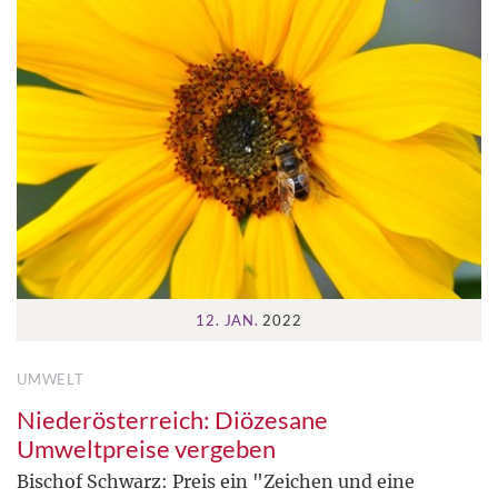
12. JAN.
2022
UMWELT
Niederösterreich: Diözesane
Umweltpreise vergeben
Bischof Schwarz: Preis ein "Zeichen und eine