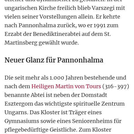
ungarischen Kirche freilich blieb Varszegi mit
vielen seiner Vorstellungen allein. Er kehrte
nach Pannonhalma zurück, wo er 1991 zum
Erzabt der Benediktinerabtei auf dem St.
Martinsberg gewählt wurde.
Neuer Glanz für Pannonhalma
Die seit mehr als 1.000 Jahren bestehende und
nach dem
Heiligen Martin von Tours
(316-397)
benannte Abtei ist neben der Domstadt
Esztergom das wichtigste spirituelle Zentrum
Ungarns. Das Kloster ist Träger eines
Gymnasiums sowie eines Seniorenheims für
pflegebedürftige Geistliche. Zum Kloster