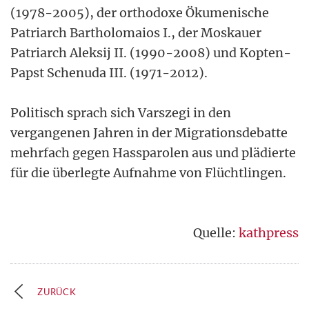
(1978-2005), der orthodoxe Ökumenische
Patriarch Bartholomaios I., der Moskauer
Patriarch Aleksij II. (1990-2008) und Kopten-
Papst Schenuda III. (1971-2012).
Politisch sprach sich Varszegi in den
vergangenen Jahren in der Migrationsdebatte
mehrfach gegen Hassparolen aus und plädierte
für die überlegte Aufnahme von Flüchtlingen.
Quelle:
kathpress
ZURÜCK