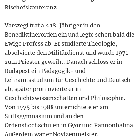
Bischofskonferenz.
Varszegi trat als 18-Jähriger in den
Benediktinerorden ein und legte schon bald die
Ewige Profess ab. Er studierte Theologie,
absolvierte den Militärdienst und wurde 1971
zum Priester geweiht. Danach schloss er in
Budapest ein Pädagogik- und
Lehramtsstudium für Geschichte und Deutsch
ab, später promovierte er in
Geschichtswissenschaften und Philosophie.
Von 1975 bis 1988 unterrichtete er am
Stiftsgymnasium und an den
Ordenshochschulen in Györ und Pannonhalma.
Außerdem war er Novizenmeister.