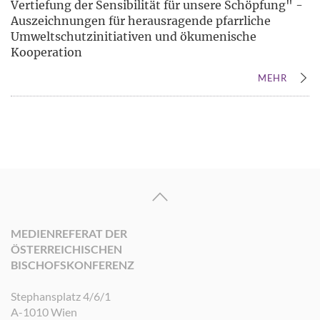
Vertiefung der Sensibilität für unsere Schöpfung" -
Auszeichnungen für herausragende pfarrliche
Umweltschutzinitiativen und ökumenische
Kooperation
MEHR
MEDIENREFERAT DER
ÖSTERREICHISCHEN
BISCHOFSKONFERENZ
Stephansplatz 4/6/1
A-1010 Wien