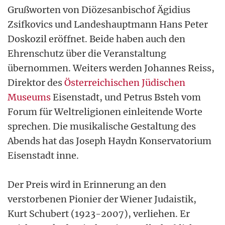
Grußworten von Diözesanbischof Ägidius
Zsifkovics und Landeshauptmann Hans Peter
Doskozil eröffnet. Beide haben auch den
Ehrenschutz über die Veranstaltung
übernommen. Weiters werden Johannes Reiss,
Direktor des
Österreichischen Jüdischen
Museums
Eisenstadt, und Petrus Bsteh vom
Forum für Weltreligionen einleitende Worte
sprechen. Die musikalische Gestaltung des
Abends hat das Joseph Haydn Konservatorium
Eisenstadt inne.
Der Preis wird in Erinnerung an den
verstorbenen Pionier der Wiener Judaistik,
Kurt Schubert (1923-2007), verliehen. Er