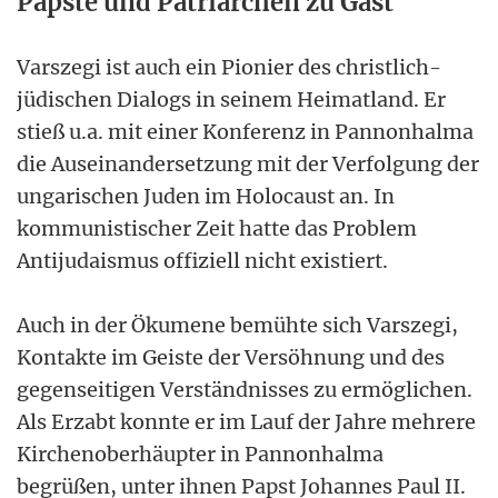
Päpste und Patriarchen zu Gast
Varszegi ist auch ein Pionier des christlich-
jüdischen Dialogs in seinem Heimatland. Er
stieß u.a. mit einer Konferenz in Pannonhalma
die Auseinandersetzung mit der Verfolgung der
ungarischen Juden im Holocaust an. In
kommunistischer Zeit hatte das Problem
Antijudaismus offiziell nicht existiert.
Auch in der Ökumene bemühte sich Varszegi,
Kontakte im Geiste der Versöhnung und des
gegenseitigen Verständnisses zu ermöglichen.
Als Erzabt konnte er im Lauf der Jahre mehrere
Kirchenoberhäupter in Pannonhalma
begrüßen, unter ihnen Papst Johannes Paul II.