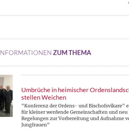
 INFORMATIONEN
ZUM THEMA
Umbrüche in heimischer Ordenslandsc
stellen Weichen
"Konferenz der Ordens- und Bischofsvikare" er
für kleiner werdende Gemeinschaften und ne
Regelungen zur Vorbereitung und Aufnahme 
Jungfrauen"