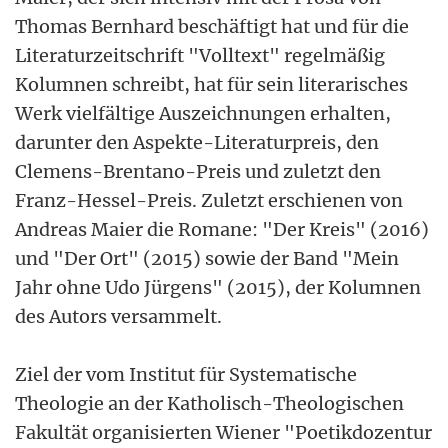
Thomas Bernhard beschäftigt hat und für die
Literaturzeitschrift "Volltext" regelmäßig
Kolumnen schreibt, hat für sein literarisches
Werk vielfältige Auszeichnungen erhalten,
darunter den Aspekte-Literaturpreis, den
Clemens-Brentano-Preis und zuletzt den
Franz-Hessel-Preis. Zuletzt erschienen von
Andreas Maier die Romane: "Der Kreis" (2016)
und "Der Ort" (2015) sowie der Band "Mein
Jahr ohne Udo Jürgens" (2015), der Kolumnen
des Autors versammelt.
Ziel der vom Institut für Systematische
Theologie an der Katholisch-Theologischen
Fakultät organisierten Wiener "Poetikdozentur