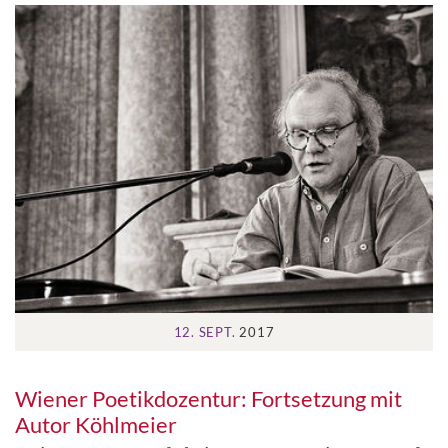
12. SEPT.
2017
Wiener Poetikdozentur: Fortsetzung mit
Autor Köhlmeier