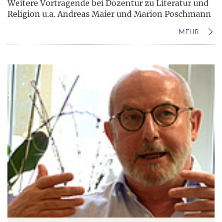
Weitere Vortragende bei Dozentur zu Literatur und
Religion u.a. Andreas Maier und Marion Poschmann
MEHR