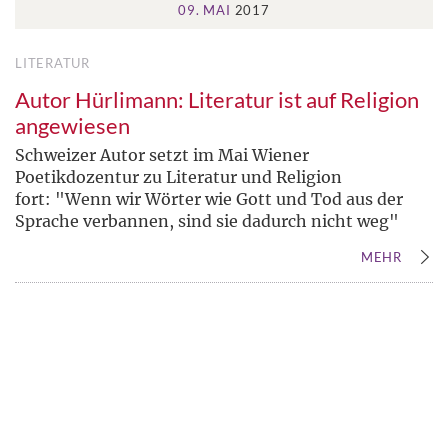
09. MAI
2017
LITERATUR
Autor Hürlimann: Literatur ist auf Religion
angewiesen
Schweizer Autor setzt im Mai Wiener
Poetikdozentur zu Literatur und Religion
fort: "Wenn wir Wörter wie Gott und Tod aus der
Sprache verbannen, sind sie dadurch nicht weg"
MEHR