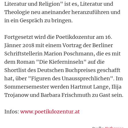
Literatur und Religion" ist es, Literatur und
Theologie neu aneinander heranzuführen und
in ein Gespräch zu bringen.
Fortgesetzt wird die Poetikdozentur am 16.
Jänner 2018 mit einem Vortrag der Berliner
Schriftstellerin Marion Poschmann, die es mit
dem Roman "Die Kieferninseln" auf die
Shortlist des Deutschen Buchpreises geschafft
hat, über "Figuren des Unaussprechlichen". Im
Sommersemester werden Hartmut Lange, Ilija
Trojanow und Barbara Frischmuth zu Gast sein.
Infos:
www.poetikdozentur.at