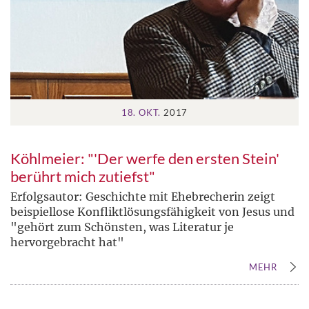
18. OKT.
2017
Köhlmeier: "'Der werfe den ersten Stein'
berührt mich zutiefst"
Erfolgsautor: Geschichte mit Ehebrecherin zeigt
beispiellose Konfliktlösungsfähigkeit von Jesus und
"gehört zum Schönsten, was Literatur je
hervorgebracht hat"
MEHR