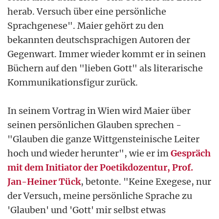
herab. Versuch über eine persönliche
Sprachgenese". Maier gehört zu den
bekannten deutschsprachigen Autoren der
Gegenwart. Immer wieder kommt er in seinen
Büchern auf den "lieben Gott" als literarische
Kommunikationsfigur zurück.
In seinem Vortrag in Wien wird Maier über
seinen persönlichen Glauben sprechen -
"Glauben die ganze Wittgensteinische Leiter
hoch und wieder herunter", wie er im
Gespräch
mit dem Initiator der Poetikdozentur, Prof.
Jan-Heiner Tück
, betonte. "Keine Exegese, nur
der Versuch, meine persönliche Sprache zu
'Glauben' und 'Gott' mir selbst etwas