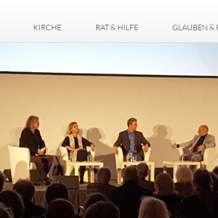
KIRCHE
RAT & HILFE
GLAUBEN & 